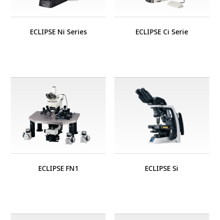
ECLIPSE Ni Series
ECLIPSE Ci Serie
ECLIPSE FN1
ECLIPSE Si