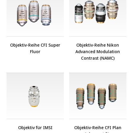
Objektiv-Reihe CFI Super
Objektiv-Reihe Nikon
Fluor
Advanced Modulation
Contrast (NAMC)
Objektiv für IMSI
Objektiv-Reihe CFI Plan