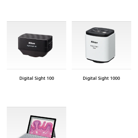
Digital Sight 100
Digital Sight 1000