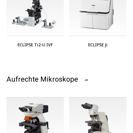
ECLIPSE Ti2-U IVF
ECLIPSE Ji
Aufrechte Mikroskope