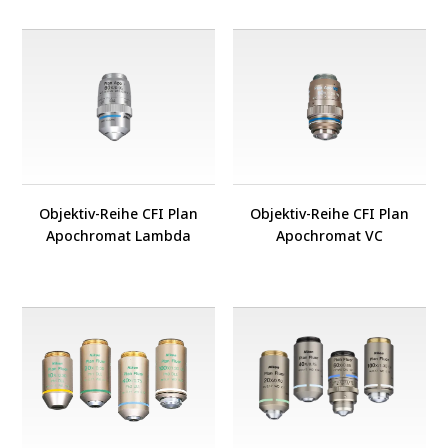
Objektiv-Reihe CFI Plan
Objektiv-Reihe CFI Plan
Apochromat Lambda
Apochromat VC