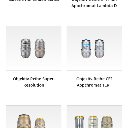
Apochromat Lambda D
Objektiv-Reihe Super-
Objektiv-Reihe CFI
Resolution
Aopchromat TIRF