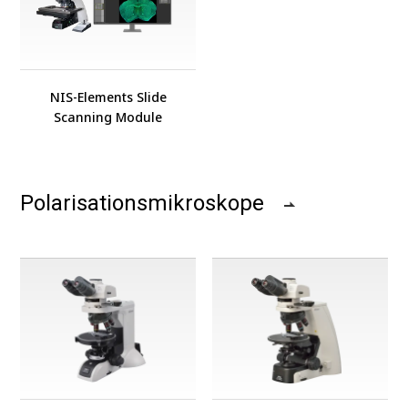
NIS-Elements Slide
Scanning Module
Polarisationsmikroskope