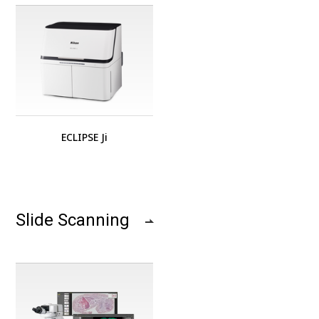
ECLIPSE Ji
Slide Scanning