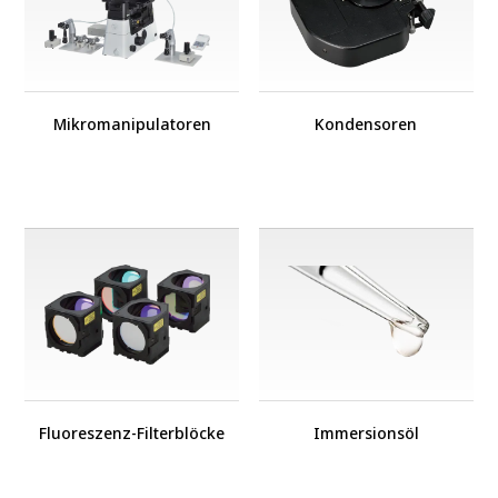
Mikromanipulatoren
Kondensoren
Fluoreszenz-Filterblöcke
Immersionsöl