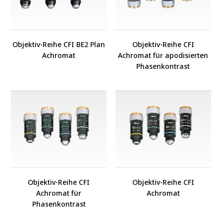
Objektiv-Reihe CFI BE2 Plan
Objektiv-Reihe CFI
Achromat
Achromat für apodisierten
Phasenkontrast
Objektiv-Reihe CFI
Objektiv-Reihe CFI
Achromat für
Achromat
Phasenkontrast