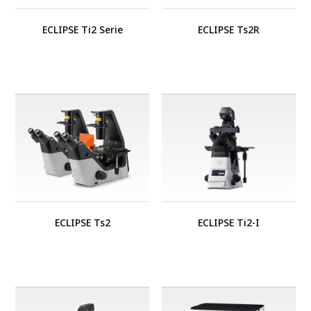
ECLIPSE Ti2 Serie
ECLIPSE Ts2R
ECLIPSE Ts2
ECLIPSE Ti2-I