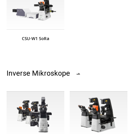
CSU-W1 SoRa
Inverse Mikroskope