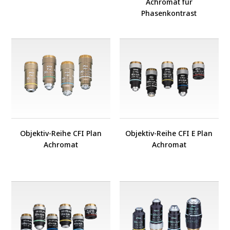
Achromat für
Phasenkontrast
Objektiv-Reihe CFI Plan
Objektiv-Reihe CFI E Plan
Achromat
Achromat