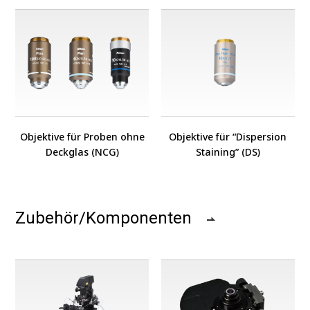
Objektive für Proben ohne
Objektive für “Dispersion
Deckglas (NCG)
Staining” (DS)
Zubehör/Komponenten