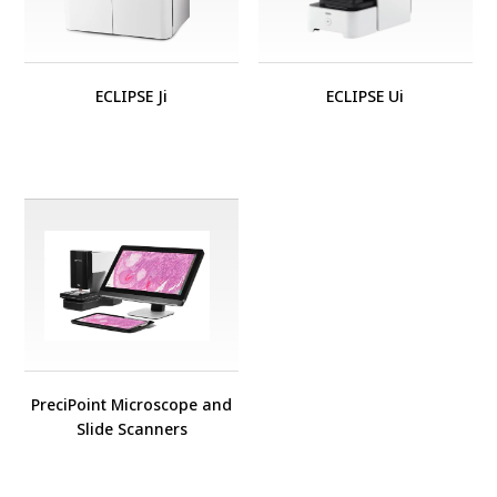
ECLIPSE Ji
ECLIPSE Ui
PreciPoint Microscope and
Slide Scanners