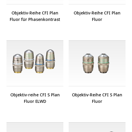
Objektiv-Reihe CFI Plan
Objektiv-Reihe CFI Plan
Fluor für Phasenkontrast
Fluor
Objektiv-reihe CFI S Plan
Objektiv-Reihe CFI S Plan
Fluor ELWD
Fluor