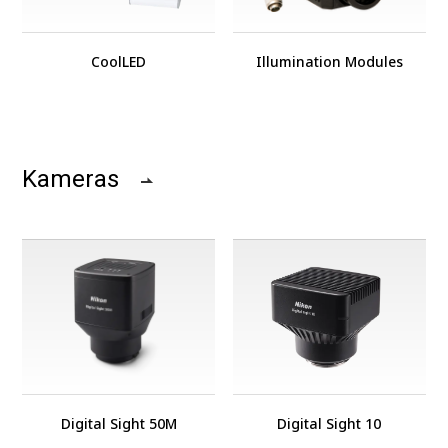
CoolLED
Illumination Modules
Kameras
Digital Sight 50M
Digital Sight 10