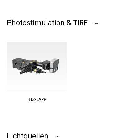
Photostimulation & TIRF
Ti2-LAPP
Lichtquellen