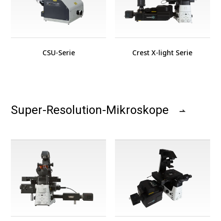
CSU-Serie
Crest X-light Serie
Super-Resolution-Mikroskope