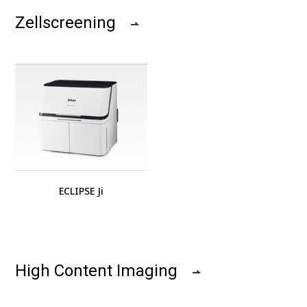
Zellscreening
ECLIPSE Ji
High Content Imaging