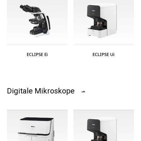
ECLIPSE Ei
ECLIPSE Ui
Digitale Mikroskope