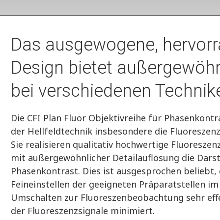
Das ausgewogene, hervorr
Design bietet außergewöhn
bei verschiedenen Technik
Die CFI Plan Fluor Objektivreihe für Phasenkontr
der Hellfeldtechnik insbesondere die Fluoresze
Sie realisieren qualitativ hochwertige Fluoresz
mit außergewöhnlicher Detailauflösung die Darst
Phasenkontrast. Dies ist ausgesprochen beliebt,
Feineinstellen der geeigneten Präparatstellen i
Umschalten zur Fluoreszenbeobachtung sehr eff
der Fluoreszenzsignale minimiert.