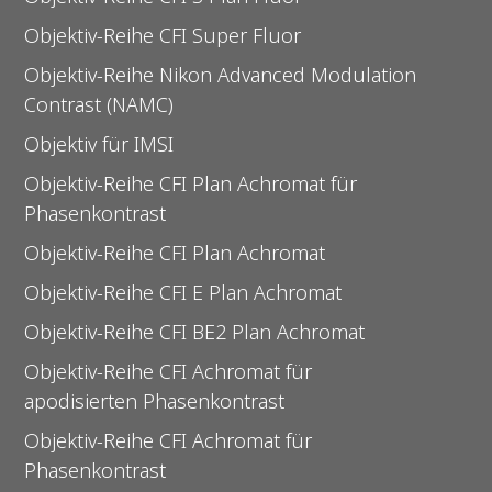
Objektiv-Reihe CFI Super Fluor
Objektiv-Reihe Nikon Advanced Modulation
Contrast (NAMC)
Objektiv für IMSI
Objektiv-Reihe CFI Plan Achromat für
Phasenkontrast
Objektiv-Reihe CFI Plan Achromat
Objektiv-Reihe CFI E Plan Achromat
Objektiv-Reihe CFI BE2 Plan Achromat
Objektiv-Reihe CFI Achromat für
apodisierten Phasenkontrast
Objektiv-Reihe CFI Achromat für
Phasenkontrast