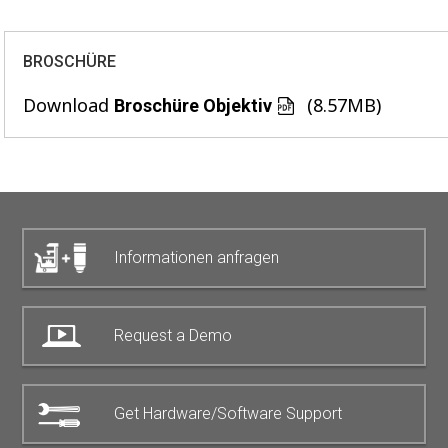
BROSCHÜRE
Download
(8.57MB)
Broschüre Objektiv
Informationen anfragen
Request a Demo
Get Hardware/Software Support