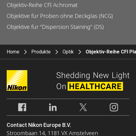
Objektiv-Reihe CFI Achromat
Objektive für Proben ohne Deckglas (NCG)
Objektive für “Dispersion Staining” (DS)
Home
Produkte
Optik
Objektiv-Reihe CFI Pl
Contact Nikon Europe B.V.
Stroombaan 14, 1181 VX Amstelveen