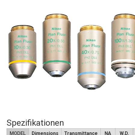
Spezifikationen
MODEL
Dimensions
Transmittance
NA
W.D.