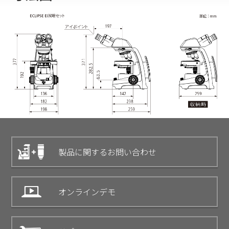
製品に関するお問い合わせ
オンラインデモ