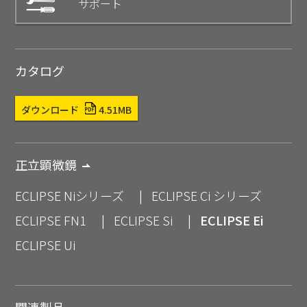
サポート
カタログ
ダウンロード
4.51MB
正立顕微鏡
ECLIPSE Niシリーズ
ECLIPSE Ci シリーズ
ECLIPSE FN1
ECLIPSE Si
ECLIPSE Ei
ECLIPSE Ui