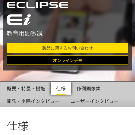
教育用顕微鏡
製品に関するお問い合わせ
オンラインデモ
概要・特長・機能
仕様
作例画像集
開発・企画インタビュー
ユーザーインタビュー
仕様