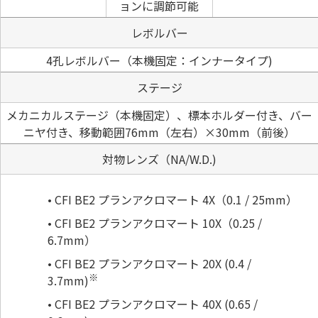
ョンに調節可能
レボルバー
4孔レボルバー（本機固定：インナータイプ)
ステージ
メカニカルステージ（本機固定）、標本ホルダー付き、バー
ニヤ付き、移動範囲76mm（左右）×30mm（前後）
対物レンズ（NA/W.D.)
CFI BE2 プランアクロマート 4X（0.1 / 25mm）
CFI BE2 プランアクロマート 10X（0.25 /
6.7mm）
CFI BE2 プランアクロマート 20X (0.4 /
※
3.7mm)
CFI BE2 プランアクロマート 40X (0.65 /