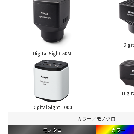
Digit
Digital Sight 50M
Digit
Digital Sight 1000
カラー／モノクロ
モノクロ
カラー