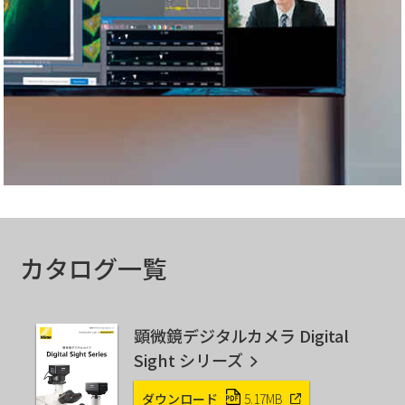
カタログ一覧
顕微鏡デジタルカメラ Digital
Sight シリーズ
ダウンロード
5.17MB