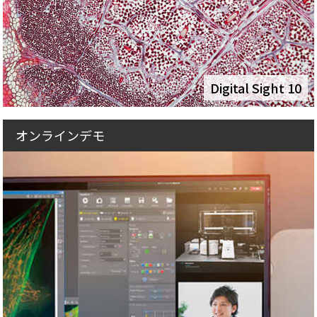
Digital Sight 10
オンラインデモ