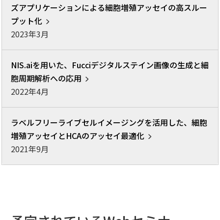
ズアプリケーションによる細胞増殖アッセイの高スルー
プット化
2023年3月
NIS.aiを用いた、Fucciデジタルステイン画像の生成と細
胞周期解析への応用
2022年4月
ラベルフリーライブセルイメージングを活用した、細胞
増殖アッセイとHCAのアッセイ最適化
2021年9月