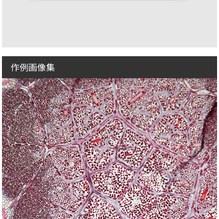
作例画像集