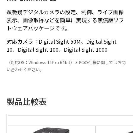
顕微鏡デジタルカメラの設定、制御、ライブ画像
表示、画像取得などを簡単に実現する無償版ソフ
トウェアパッケージです。
対応カメラ：Digital Sight 50M、Digital Sight
10、Digital Sight 100、Digital Sight 1000
（対応OS：Windows 11Pro 64bit）＊PCの仕様に関してはお問
い合わせください。
製品比較表