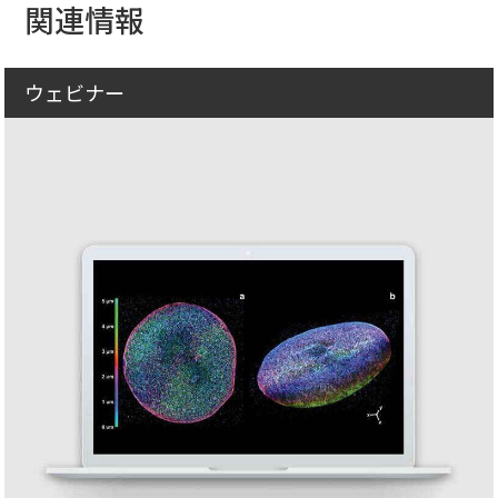
関連情報
ウェビナー