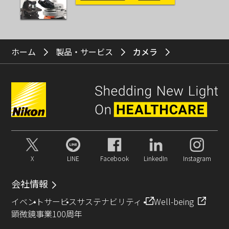
ホーム
製品・サービス
カメラ
X
LINE
Facebook
LinkedIn
Instagram
会社情報
イベント
サービス
サステナビリティ
Well-being
顕微鏡事業100周年