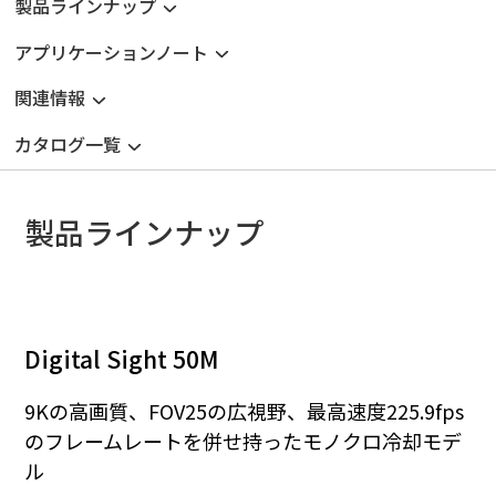
製品ラインナップ
アプリケーションノート
関連情報
カタログ一覧
製品ラインナップ
Digital Sight 50M
9Kの高画質、FOV25の広視野、最高速度225.9fps
のフレームレートを併せ持ったモノクロ冷却モデ
ル