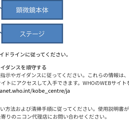
イドラインに従ってください。
ガイダンスを順守する
の指示やガイダンスに従ってください。これらの情報は
サイトにアクセスして入手できます。WHOのWEBサイト
ranet.who.int/kobe_centre/ja
扱い方法および清掃手順に従ってください。使用説明書
最寄りのニコン代理店にお問い合わせください。