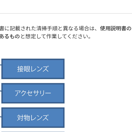
書に記載された清掃手順と異なる場合は、
使用説明書の
あるもの
と想定して作業してください。