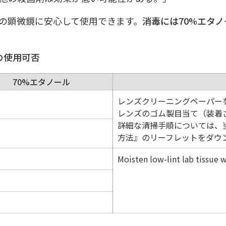
ンの顕微鏡に安心して使用できます。
消毒には70%エタ
の使用可否
70%エタノール
レンズクリーニングペーパー
レンズのゴム製目当て（装着
詳細な清掃手順については、
方法』のリーフレットをダウ
Moisten low-lint lab tissue 