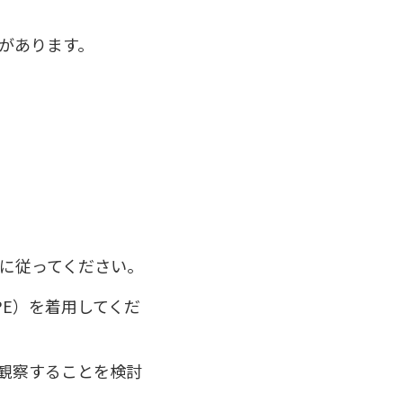
があります。
に従ってください。
E）を着用してくだ
観察することを検討