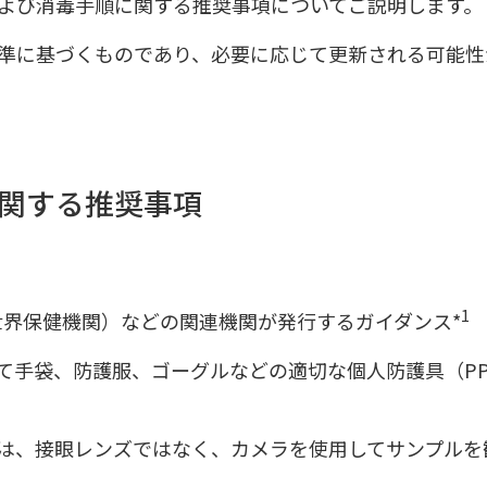
よび消毒手順に関する推奨事項についてご説明します。
準に基づくものであり、必要に応じて更新される可能性
関する推奨事項
1
世界保健機関）などの関連機関が発行するガイダンス*
て手袋、防護服、ゴーグルなどの適切な個人防護具（PP
は、接眼レンズではなく、カメラを使用してサンプルを