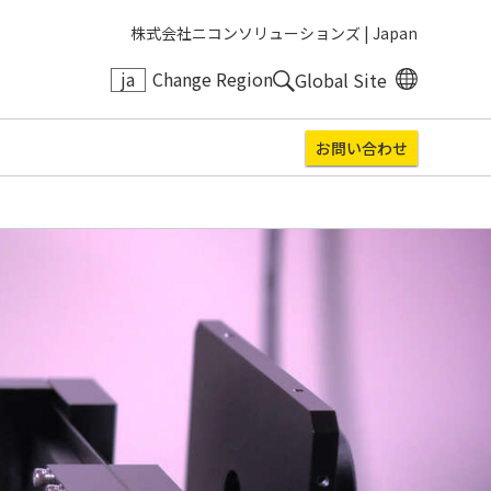
株式会社ニコンソリューションズ |
Japan
ja
Change Region
Global Site
お問い合わせ