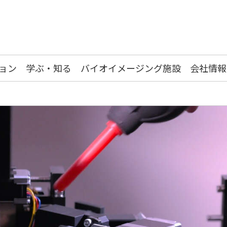
ョン
学ぶ・知る
バイオイメージング施設
会社情報