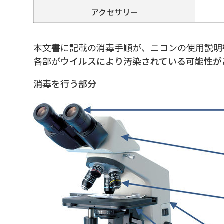
アクセサリー
本文書に記載の消毒手順が、ニコンの使用説明
各部が
ウイルスにより汚染されている可能性が
消毒を行う部分