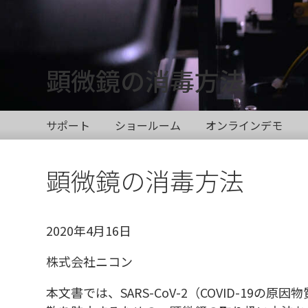
顕微鏡の消毒方法
サポート
ショールーム
オンラインデモ
顕微鏡の消毒方法
2020年4月16日
株式会社ニコン
本文書では、SARS-CoV-2（COVID-1