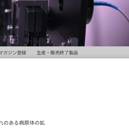
マガジン登録
生産・販売終了製品
恐れのある病原体の拡