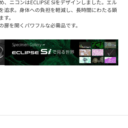
ニコンはECLIPSE Siをデザインしました。エル
を追求。身体への負担を軽減し、長時間にわたる顕
ます。
の扉を開くパワフルな必需品です。