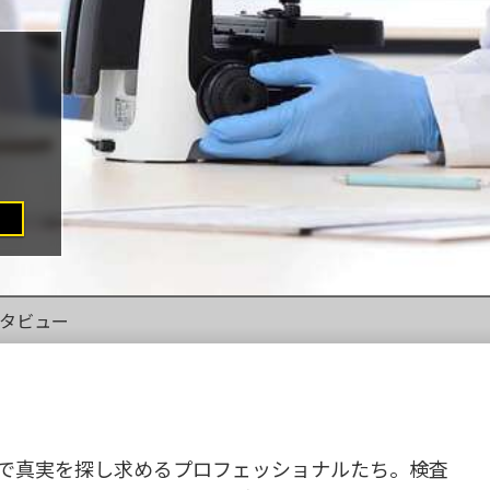
タビュー
で真実を探し求めるプロフェッショナルたち。検査