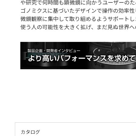
や研究で何時間も顕微鏡に向かうユーザーのため、
ゴノミクスに基づいたデザインで操作の効率性
微鏡観察に集中して取り組めるようサポートし
使う人の可能性を大きく拡げ、まだ見ぬ世界へ
カタログ