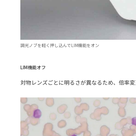
調光ノブを軽く押し込んでLIM機能をオン
LIM機能オフ
対物レンズごとに明るさが異なるため、倍率変