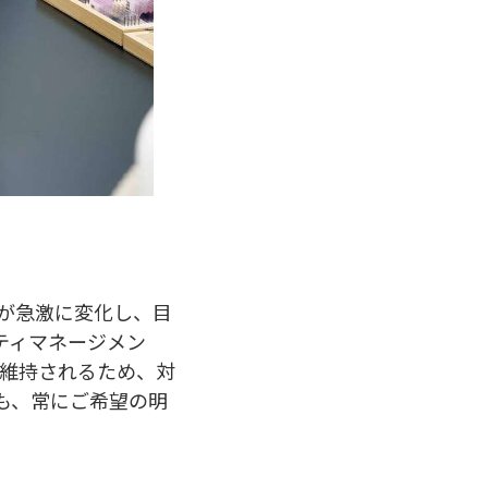
が急激に変化し、目
ティマネージメン
維持されるため、対
も、常にご希望の明