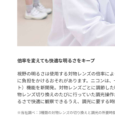
倍率を変えても快適な明るさをキープ
視野の明るさは使用する対物レンズの倍率によ
に負担をかけるおそれがあります。ニコンは、
ト）機能を新開発。対物レンズごとに調節した
物レンズ切り換えのたびに行っていた調光操作
るさで快適に観察できるうえ、調光に要する時
※当社調べ：3種類の対物レンズの切り換えと調光の所要時間