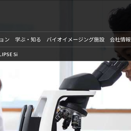
ョン
学ぶ・知る
バイオイメージング施設
会社情報
LIPSE Si