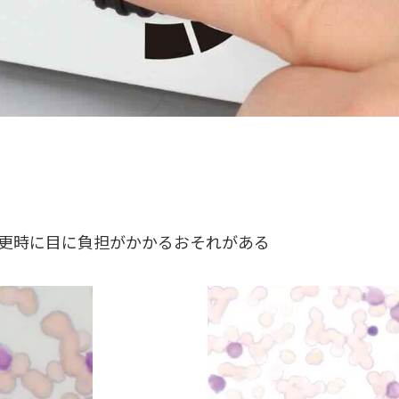
更時に目に負担がかかるおそれがある