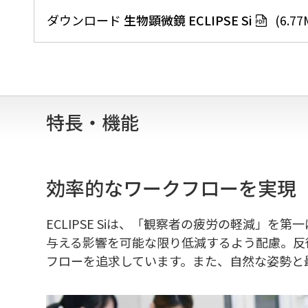
ダウンロード
生物顕微鏡 ECLIPSE Si
(6.77
特長・機能
効率的なワークフローを実現
ECLIPSE Siは、「観察者の疲労の軽減」
与える影響を可能な限り低減するよう配慮。反
フローを追求しています。また、自然な姿勢と