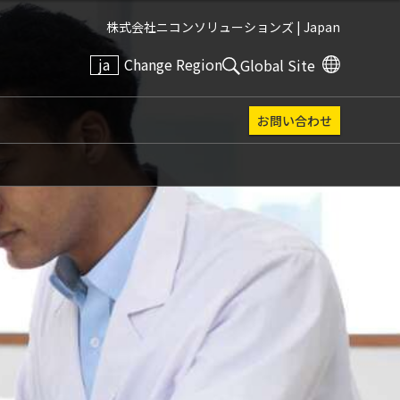
株式会社ニコンソリューションズ |
Japan
ja
Change Region
Global Site
お問い合わせ