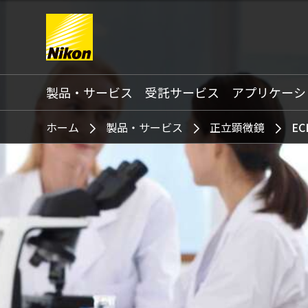
Search keyword(s)
製品・サービス
受託サービス
アプリケーシ
ホーム
製品・サービス
正立顕微鏡
EC