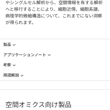
やシングルセル解析から、空間情報を有する解析
へと移行することにより、細胞近傍、細胞系譜、
病理学的微細構造について、これまでにない洞察
が得られます。
製品
アプリケーションノート
考察
用語解説
空間オミクス向け製品