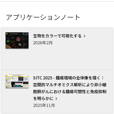
アプリケーションノート
生物をカラーで可視化する
2026年2月
SITC 2025 - 腫瘍環境の全体像を描く：
空間的マルチオミクス解析により非小細
胞肺がんにおける腫瘍可塑性と免疫抑制
を明らかに
2025年11月