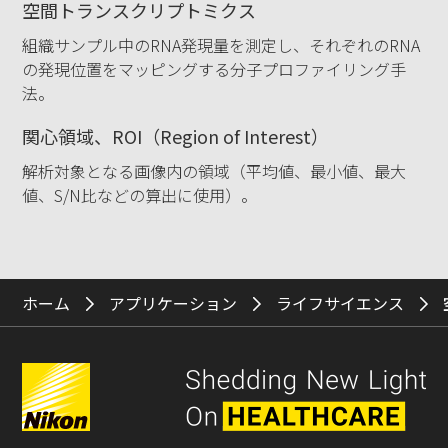
空間トランスクリプトミクス
組織サンプル中のRNA発現量を測定し、それぞれのRNA
の発現位置をマッピングする分子プロファイリング手
法。
関心領域、ROI（Region of Interest）
解析対象となる画像内の領域（平均値、最小値、最大
値、S/N比などの算出に使用）。
ホーム
アプリケーション
ライフサイエンス