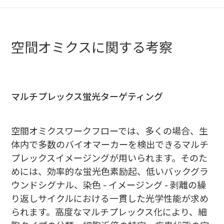
空間オミクスに関する考察
マルチプレックス蛍光ターゲティング
空間オミクスワークフローでは、多くの場合、生
体内で多数のバイオマーカーを検出できるマルチ
プレックスイメージングが用いられます。そのた
めには、効率的な蛍光色素励起、低いバックグラ
ウンドシグナル、染色 - イメージング - 剥離の繰
り返しサイクルにおける一貫した光学性能が求め
られます。高度なマルチプレックス化により、細