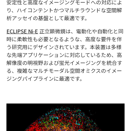
安定性と高度なイメージングモードへの対応によ
り、ハイコンテントかつマルチラウンドな空間解
析アッセイの基盤として最適です。
ECLIPSE Ni‑E
正立顕微鏡は、電動化や自動化と同
時に柔軟性も必要となるような、高度な要件を伴
う研究用にデザインされています。本装置は多様
な先端アプリケーションに対応しているため、高
解像度の明視野および蛍光イメージングを統合す
る、複雑なマルチモーダル空間オミクスのイメー
ジングパイプラインに最適です。