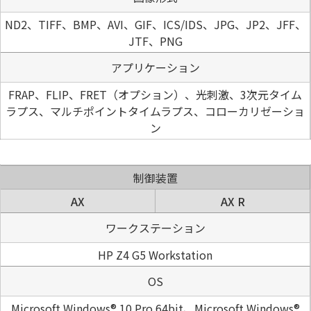
ND2、TIFF、BMP、AVI、GIF、ICS/IDS、JPG、JP2、JFF、
JTF、PNG
アプリケーション
FRAP、FLIP、FRET（オプション）、光刺激、3次元タイム
ラプス、マルチポイントタイムラプス、コローカリゼーショ
ン
制御装置
AX
AX R
ワークステーション
HP Z4 G5 Workstation
OS
Microsoft Windows® 10 Pro 64bit、Microsoft Windows®