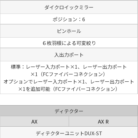
ダイクロイックミラー
ポジション：6
ピンホール
６枚羽根による可変絞り
入出力ポート
標準：レーザー入力ポート×1、レーザー出力ポート
×1（FCファイバーコネクション）
オプションでレーザー入力ポート×1、レーザー出力ポート
×1を追加可能（FCファイバーコネクション）
ディテクター
AX
AX R
ディテクターユニットDUX-ST