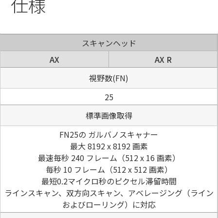
仕様
スキャンヘッド
AX
AX R
視野数(FN)
25
標準画像取得
FN25の ガルバノスキャナー
最大 8192 x 8192 画素
最速毎秒 240 フレーム（512 x 16 画素）
毎秒 10 フレーム（512 x 512 画素）
最短0.2マイクロ秒のピクセル滞留時間
ラインスキャン、双方向スキャン、アベレージング（ライン
およびローリング）に対応