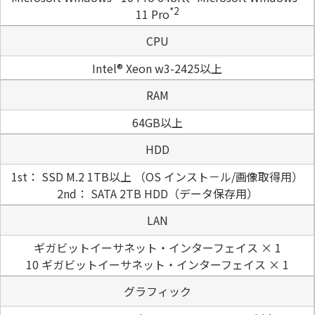
*2
11 Pro
CPU
Intel® Xeon w3-2425以上
RAM
64GB以上
HDD
1st： SSD M.2 1TB以上 （OS インスト－ル/画像取得用）
2nd： SATA 2TB HDD（データ保存用）
LAN
ギガビットイーサネット・インターフェイス × 1
10 ギガビットイーサネット・インターフェイス × 1
グラフィック