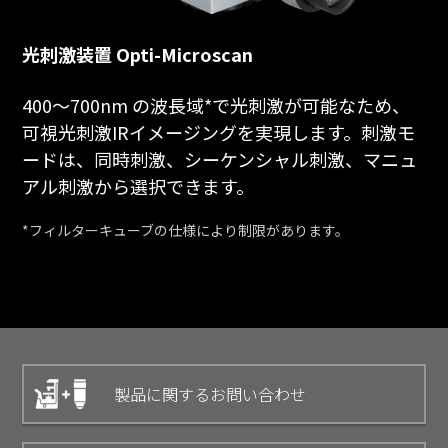
光刺激装置 Opti-Microscan
400～700nm の波長域*で光刺激が可能なため、
可視光刺激IRイメージングを実現します。刺激モ
ードは、同時刺激、シーケンシャル刺激、マニュ
アル刺激から選択できます。
*フィルターキューブの仕様により制限があります。
製品に関するお問い合わせ