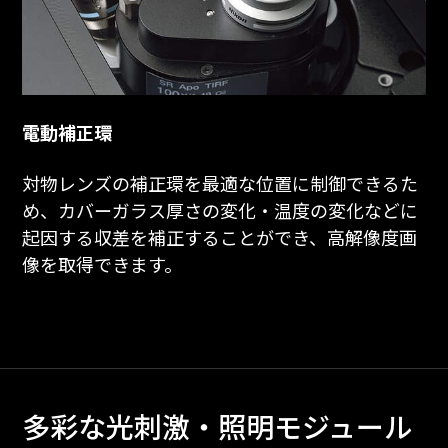
電動補正環
対物レンズの補正環を最適な位置に制御できるた
め、カバーガラス厚さの変化・温度の変化などに
起因する収差を補正することができ、高解像度画
像を取得できます。
多彩な光刺激・照明モジュール