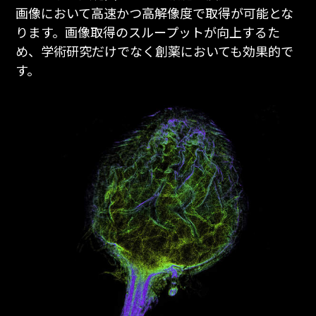
画像において高速かつ高解像度で取得が可能とな
ります。画像取得のスループットが向上するた
め、学術研究だけでなく創薬においても効果的で
す。