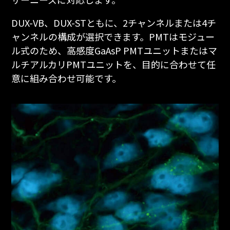
DUX-VB、DUX-STともに、2チャンネルまたは4チ
ャンネルの構成が選択できます。PMTはモジュー
ル式のため、高感度GaAsP PMTユニットまたはマ
ルチアルカリPMTユニットを、目的に合わせて任
意に組み合わせ可能です。