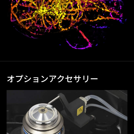
オプションアクセサリー