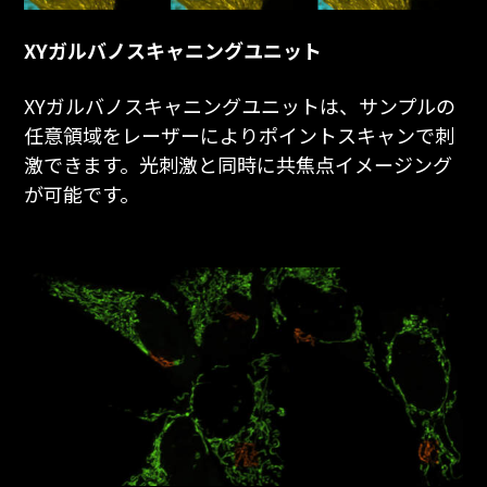
XYガルバノスキャニングユニット
XYガルバノスキャニングユニットは、サンプルの
任意領域をレーザーによりポイントスキャンで刺
激できます。光刺激と同時に共焦点イメージング
が可能です。