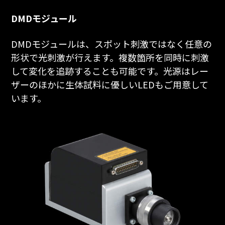
DMDモジュール
DMDモジュールは、スポット刺激ではなく任意の
形状で光刺激が行えます。複数箇所を同時に刺激
して変化を追跡することも可能です。光源はレー
ザーのほかに生体試料に優しいLEDもご用意して
います。