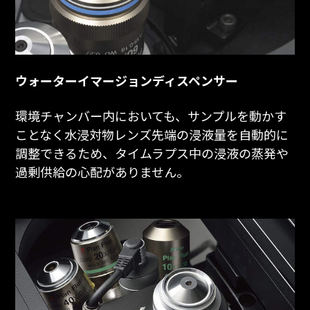
ウォーターイマージョンディスペンサー
環境チャンバー内においても、サンプルを動かす
ことなく水浸対物レンズ先端の浸液量を自動的に
調整できるため、タイムラプス中の浸液の蒸発や
過剰供給の心配がありません。