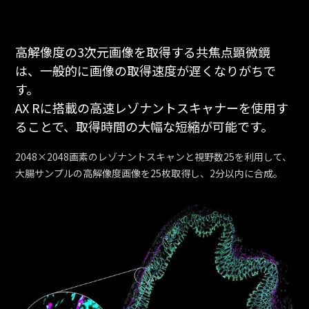
高解像度の3次元画像を取得する共焦点顕微鏡
は、一般的に画像の取得速度が遅くなりがちで
す。
AX Rに搭載の高速レゾナントスキャナーを使用す
ることで、取得時間の大幅な短縮が可能です。
2048×2048画素のレゾナントスキャンと視野数25を利用して、
大腸サンプルの高解像度画像を25枚取得し、2分以内に合成。