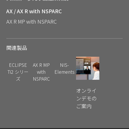
AX / AX R with NSPARC
AX R MP with NSPARC
関連製品
ECLIPSE
AX R MP
NIS-
Ti2 シリー
with
Elements
ズ
NSPARC
オンライ
ンデモの
ご案内