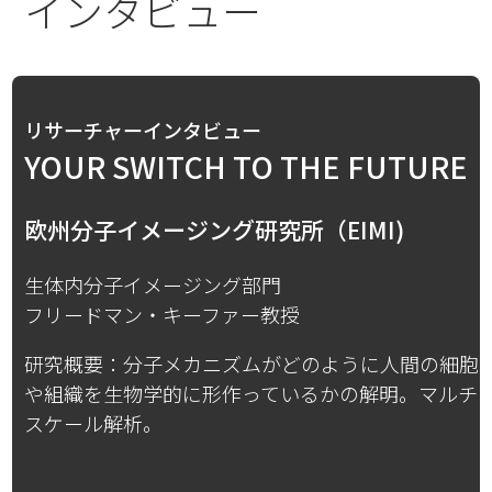
インタビュー
リサーチャーインタビュー
YOUR SWITCH TO THE FUTURE
欧州分子イメージング研究所（EIMI)
生体内分子イメージング部門
フリードマン・キーファー教授
研究概要：分子メカニズムがどのように人間の細胞
や組織を生物学的に形作っているかの解明。マルチ
スケール解析。