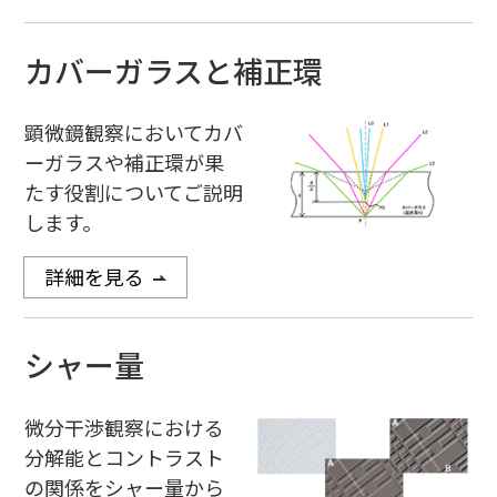
カバーガラスと補正環
顕微鏡観察においてカバ
ーガラスや補正環が果
たす役割についてご説明
します。
詳細を見る
シャー量
微分干渉観察における
分解能とコントラスト
の関係をシャー量から