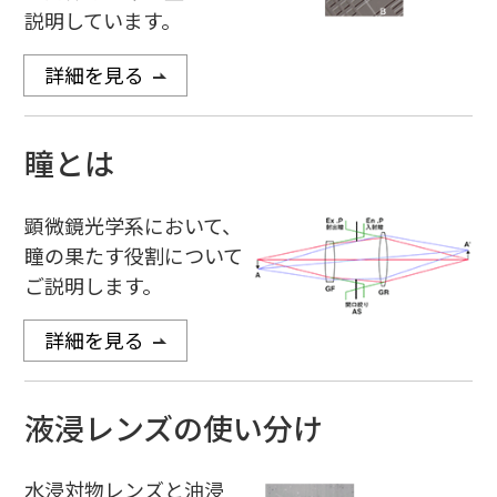
説明しています。
詳細を見る
瞳とは
顕微鏡光学系において、
瞳の果たす役割について
ご説明します。
詳細を見る
液浸レンズの使い分け
水浸対物レンズと油浸