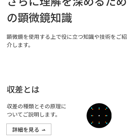
さらに理解を深めるため
の顕微鏡知識
顕微鏡を使用する上で役に立つ知識や技術をご紹
介します。
収差とは
収差の種類とその原理に
ついてご説明します。
詳細を見る