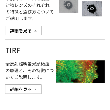
対物レンズのそれぞれ
の特徴と選び方について
ご説明します。
詳細を見る
TIRF
全反射照明蛍光顕微鏡
の原理と、その特徴につ
いてご説明します。
詳細を見る