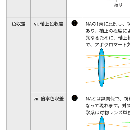
色収差
vi. 軸上色収差
NAの1乗に比例し
あり、補正の程度に
異なるために、軸上
で、アポクロマート
vii. 倍率色収差
NAとは無関係で、
なって現れます。対物
学系は対物レンズ単