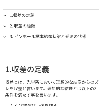
1.収差の定義
2. 収差の種類
3. ピンホール標本結像状態と光源の状態
1.収差の定義
収差とは、光学系において理想的な結像からのズ
レを収差と言います。理想的な結像とは以下の3
条件を満たす事を言います。
点状物体は点像を作る。