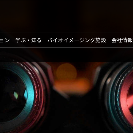
ョン
学ぶ・知る
バイオイメージング施設
会社情報