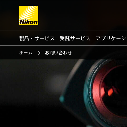
Search keyword(s)
製品・サービス
受託サービス
アプリケーシ
ホーム
お問い合わせ