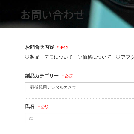
お問い合わせ