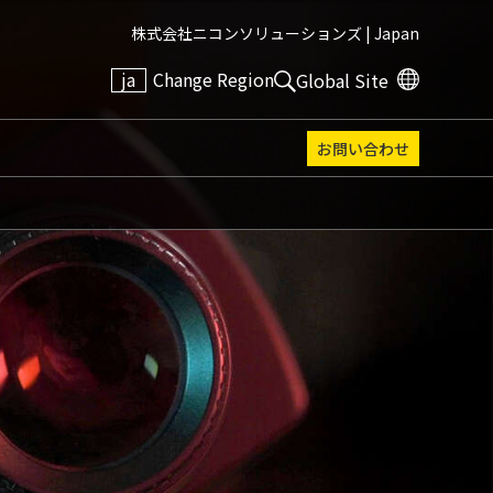
株式会社ニコンソリューションズ |
Japan
ja
Change Region
Global Site
お問い合わせ