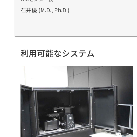
石井優 (M.D., Ph.D.)
利用可能なシステム