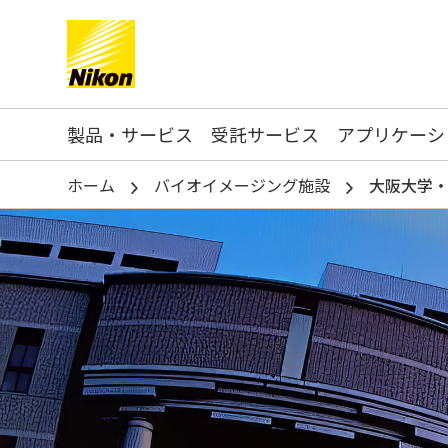
Search keyword(s)
製品・サービス
受託サービス
アプリケーシ
ホーム
バイオイメージング施設
大阪大学