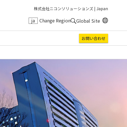
株式会社ニコンソリューションズ |
Japan
ja
Change Region
Global Site
お問い合わせ