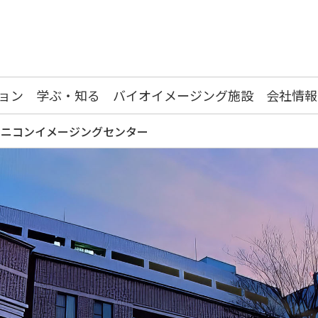
ョン
学ぶ・知る
バイオイメージング施設
会社情報
・ニコンイメージングセンター