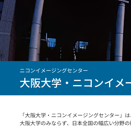
ニコンイメージングセンター
大阪大学・ニコンイメ
「大阪大学・ニコンイメージングセンター」は
大阪大学のみならず、日本全国の幅広い分野の