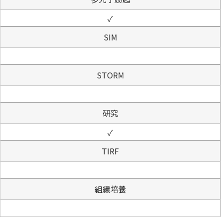
✓
SIM
STORM
研究
✓
TIRF
組織培養