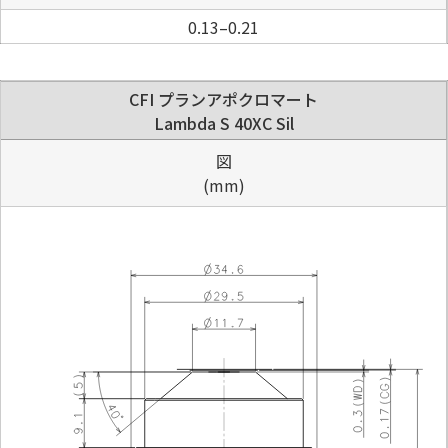
0.13–0.21
CFI プランアポクロマート
Lambda S 40XC Sil
図
(mm)