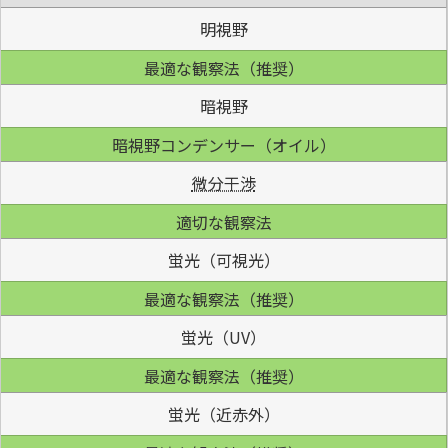
明視野
最適な観察法（推奨）
暗視野
暗視野コンデンサー（オイル）
微分干渉
適切な観察法
蛍光（可視光）
最適な観察法（推奨）
蛍光（UV）
最適な観察法（推奨）
蛍光（近赤外）