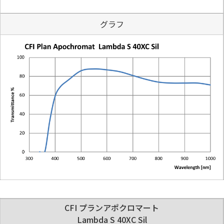
グラフ
CFI プランアポクロマート
Lambda S 40XC Sil