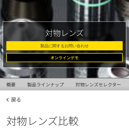
対物レンズ
製品に関するお問い合わせ
オンラインデモ
概要
製品ラインナップ
対物レンズセレクター
戻る
対物レンズ比較