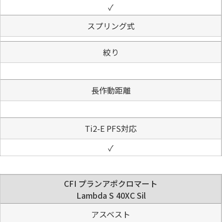
✓
スプリング式
絞り
長作動距離
Ti2-E PFS対応
✓
CFI プランアポクロマート
Lambda S 40XC Sil
アスベスト