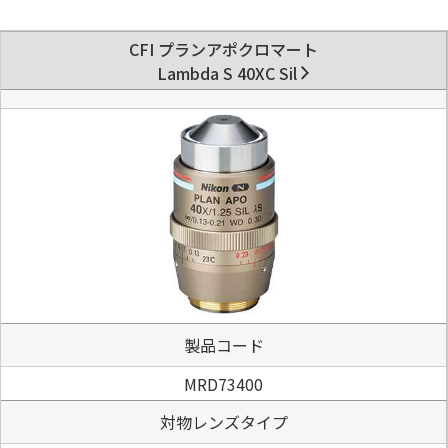
CFI プランアポクロマート
Lambda S 40XC Sil
製品コード
MRD73400
対物レンズタイプ