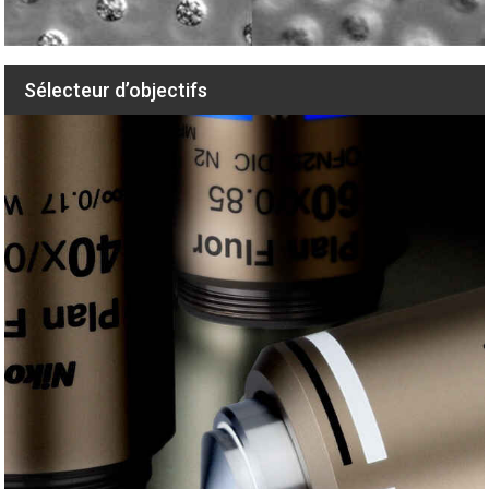
Sélecteur d’objectifs