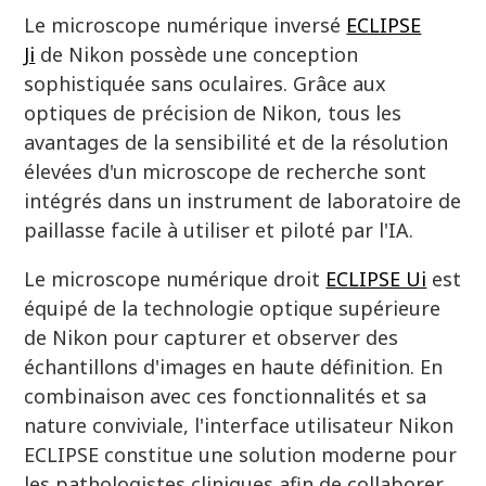
Le microscope numérique inversé
ECLIPSE
Ji
de Nikon possède une conception
sophistiquée sans oculaires. Grâce aux
optiques de précision de Nikon, tous les
avantages de la sensibilité et de la résolution
élevées d'un microscope de recherche sont
intégrés dans un instrument de laboratoire de
paillasse facile à utiliser et piloté par l'IA.
Le microscope numérique droit
ECLIPSE Ui
est
équipé de la technologie optique supérieure
de Nikon pour capturer et observer des
échantillons d'images en haute définition. En
combinaison avec ces fonctionnalités et sa
nature conviviale, l'interface utilisateur Nikon
ECLIPSE constitue une solution moderne pour
les pathologistes cliniques afin de collaborer