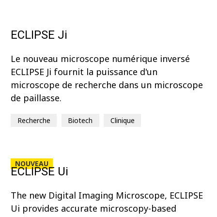
ECLIPSE Ji
Le nouveau microscope numérique inversé
ECLIPSE Ji fournit la puissance d'un
microscope de recherche dans un microscope
de paillasse.
Recherche
Biotech
Clinique
NOUVEAU
ECLIPSE Ui
The new Digital Imaging Microscope, ECLIPSE
Ui provides accurate microscopy-based