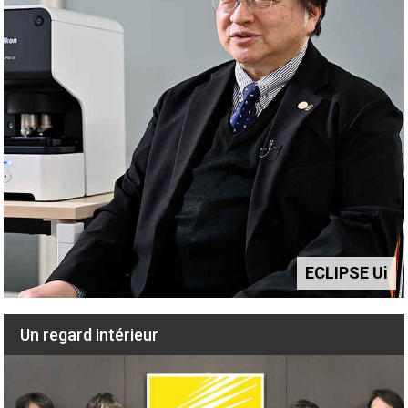
ECLIPSE Ui
Un regard intérieur