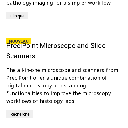
pathology imaging for a simpler workflow.
Clinique
NOUVEAU
PreciPoint Microscope and Slide
Scanners
The all-in-one microscope and scanners from
PreciPoint offer a unique combination of
digital microscopy and scanning
functionalities to improve the microscopy
workflows of histology labs.
Recherche