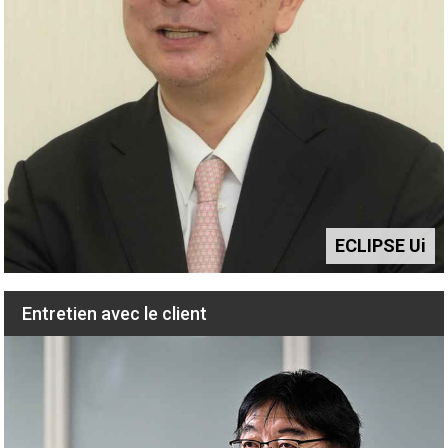
ECLIPSE Ui
Entretien avec le client