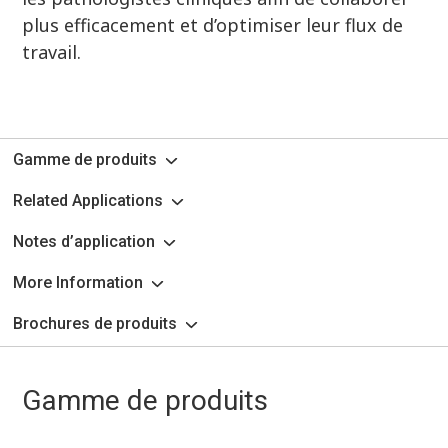
plus efficacement et d’optimiser leur flux de
travail.
Gamme de produits
Related Applications
Notes d’application
More Information
Brochures de produits
Gamme de produits