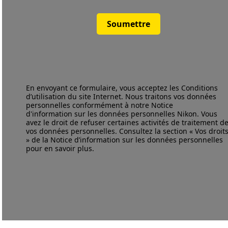
Soumettre
En envoyant ce formulaire, vous acceptez les
Conditions
d’utilisation
du site Internet. Nous traitons vos données
personnelles conformément à notre
Notice
d'information
sur les données personnelles Nikon. Vous
avez le droit de refuser certaines activités de traitement d
vos données personnelles. Consultez la section « Vos droit
» de la Notice d’information sur les données personnelles
pour en savoir plus.