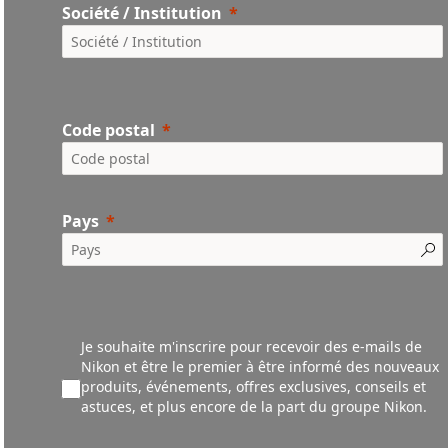
Société / Institution
Code postal
Pays
Je souhaite m'inscrire pour recevoir des e-mails de
Nikon et être le premier à être informé des nouveaux
produ
its,
événements,
offres exclusives, conseils et
astuces, et plus encore de la part du groupe Nikon.