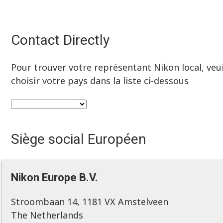
Contact Directly
Pour trouver votre représentant Nikon local, veui
choisir votre pays dans la liste ci-dessous
Siège social Européen
Nikon Europe B.V.
Stroombaan 14, 1181 VX Amstelveen
The Netherlands