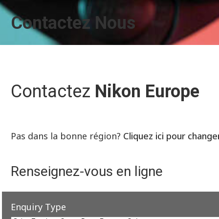
Contactez Nous
Contactez
Nikon Europe
Pas dans la bonne région?
Cliquez ici pour change
Renseignez-vous en ligne
Enquiry Type