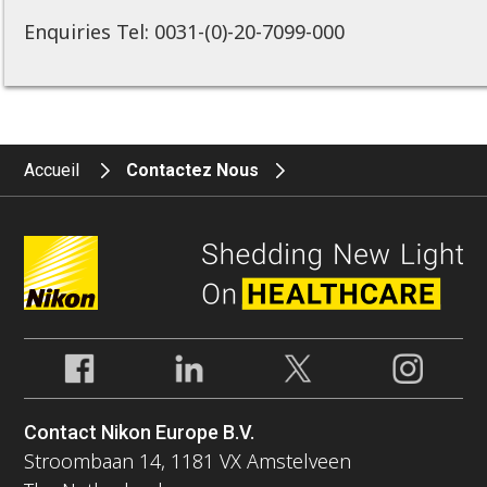
Enquiries Tel: 0031-(0)-20-7099-000
Accueil
Contactez Nous
Contact Nikon Europe B.V.
Stroombaan 14, 1181 VX Amstelveen