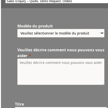
Modèle du produit
Veuillez décrire comment nous pouvons vous
aider
Titre