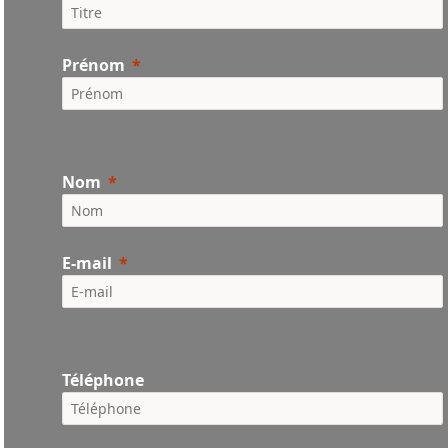
Prénom
Nom
E-mail
Téléphone