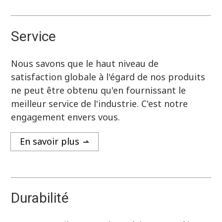
Service
Nous savons que le haut niveau de
satisfaction globale à l'égard de nos produits
ne peut être obtenu qu'en fournissant le
meilleur service de l'industrie. C'est notre
engagement envers vous.
En savoir plus
Durabilité