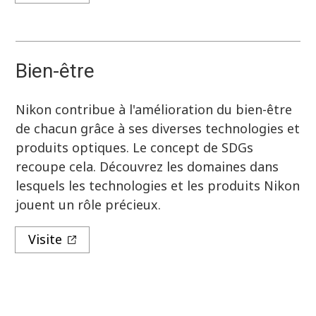
Bien-être
Nikon contribue à l'amélioration du bien-être
de chacun grâce à ses diverses technologies et
produits optiques. Le concept de SDGs
recoupe cela. Découvrez les domaines dans
lesquels les technologies et les produits Nikon
jouent un rôle précieux.
Visite