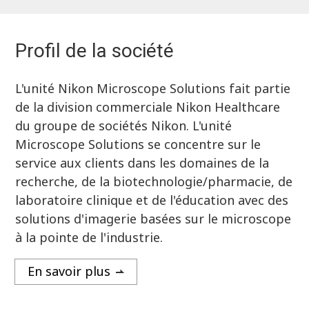
Profil de la société
L'unité Nikon Microscope Solutions fait partie
de la division commerciale Nikon Healthcare
du groupe de sociétés Nikon. L'unité
Microscope Solutions se concentre sur le
service aux clients dans les domaines de la
recherche, de la biotechnologie/pharmacie, de
laboratoire clinique et de l'éducation avec des
solutions d'imagerie basées sur le microscope
à la pointe de l'industrie.
En savoir plus