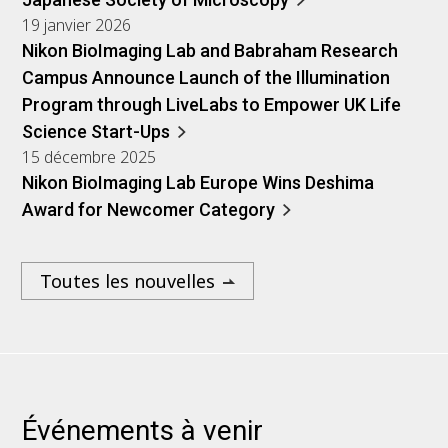
19 janvier 2026
Nikon BioImaging Lab and Babraham Research
Campus Announce Launch of the Illumination
Program through LiveLabs to Empower UK Life
Science Start-Ups
15 décembre 2025
Nikon BioImaging Lab Europe Wins Deshima
Award for Newcomer Category
Toutes les nouvelles
Événements à venir