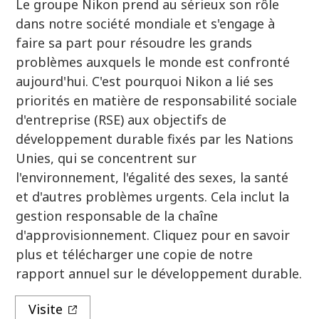
Le groupe Nikon prend au sérieux son rôle
dans notre société mondiale et s'engage à
faire sa part pour résoudre les grands
problèmes auxquels le monde est confronté
aujourd'hui. C'est pourquoi Nikon a lié ses
priorités en matière de responsabilité sociale
d'entreprise (RSE) aux objectifs de
développement durable fixés par les Nations
Unies, qui se concentrent sur
l'environnement, l'égalité des sexes, la santé
et d'autres problèmes urgents. Cela inclut la
gestion responsable de la chaîne
d'approvisionnement. Cliquez pour en savoir
plus et télécharger une copie de notre
rapport annuel sur le développement durable.
Visite