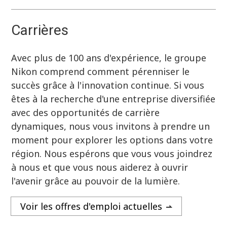
Carrières
Avec plus de 100 ans d'expérience, le groupe
Nikon comprend comment pérenniser le
succès grâce à l'innovation continue. Si vous
êtes à la recherche d'une entreprise diversifiée
avec des opportunités de carrière
dynamiques, nous vous invitons à prendre un
moment pour explorer les options dans votre
région. Nous espérons que vous vous joindrez
à nous et que vous nous aiderez à ouvrir
l'avenir grâce au pouvoir de la lumière.
Voir les offres d'emploi actuelles