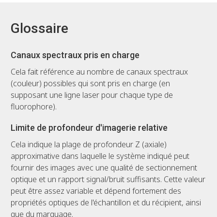
Glossaire
Canaux spectraux pris en charge
Cela fait référence au nombre de canaux spectraux
(couleur) possibles qui sont pris en charge (en
supposant une ligne laser pour chaque type de
fluorophore).
Limite de profondeur d'imagerie relative
Cela indique la plage de profondeur Z (axiale)
approximative dans laquelle le système indiqué peut
fournir des images avec une qualité de sectionnement
optique et un rapport signal/bruit suffisants. Cette valeur
peut être assez variable et dépend fortement des
propriétés optiques de l'échantillon et du récipient, ainsi
que du marquage.