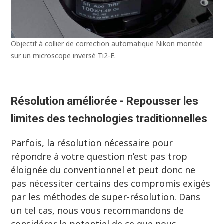
Objectif à collier de correction automatique Nikon montée
sur un microscope inversé Ti2-E.
Résolution améliorée - Repousser les
limites des technologies traditionnelles
Parfois, la résolution nécessaire pour
répondre à votre question n’est pas trop
éloignée du conventionnel et peut donc ne
pas nécessiter certains des compromis exigés
par les méthodes de super-résolution. Dans
un tel cas, nous vous recommandons de