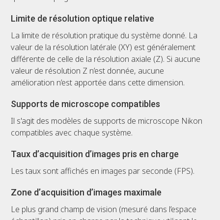
Limite de résolution optique relative
La limite de résolution pratique du système donné. La
valeur de la résolution latérale (XY) est généralement
différente de celle de la résolution axiale (Z). Si aucune
valeur de résolution Z n’est donnée, aucune
amélioration n’est apportée dans cette dimension.
Supports de microscope compatibles
Il s'agit des modèles de supports de microscope Nikon
compatibles avec chaque système.
Taux d’acquisition d’images pris en charge
Les taux sont affichés en images par seconde (FPS).
Zone d’acquisition d’images maximale
Le plus grand champ de vision (mesuré dans l’espace