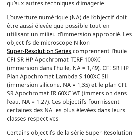
qu’aux autres techniques d’imagerie.
L’ouverture numérique (NA) de l’objectif doit
être aussi élevée que possible tout en
utilisant un milieu d’immersion approprié. Les
objectifs de microscope Nikon
Super-Resolution Series
comprennent l’huile
CFI SR HP Apochromat TIRF 100XC
(immersion dans l’huile, NA = 1,49), CFI SR HP
Plan Apochromat Lambda S 100XC Sil
(immersion silicone, NA = 1,35) et le plan CFI
SR Apochromat IR 60XC WI (immersion dans
l’eau, NA = 1,27). Ces objectifs fournissent
certaines des NA les plus élevées dans leurs
classes respectives.
Certains objectifs de la série Super-Resolution