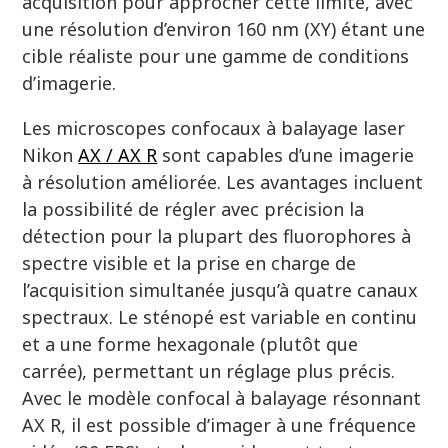
acquisition pour approcher cette limite, avec
une résolution d’environ 160 nm (XY) étant une
cible réaliste pour une gamme de conditions
d’imagerie.
Les microscopes confocaux à balayage laser
Nikon
AX / AX R
sont capables d’une imagerie
à résolution améliorée. Les avantages incluent
la possibilité de régler avec précision la
détection pour la plupart des fluorophores à
spectre visible et la prise en charge de
l’acquisition simultanée jusqu’à quatre canaux
spectraux. Le sténopé est variable en continu
et a une forme hexagonale (plutôt que
carrée), permettant un réglage plus précis.
Avec le modèle confocal à balayage résonnant
AX R, il est possible d’imager à une fréquence