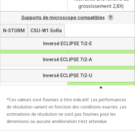
grossissement 2,8X)
Supports de microscope compatibles
N-STORM
CSU-W1 SoRa
Inversé ECLIPSE Ti2-E
Inversé ECLIPSE Ti2-A
Inversé ECLIPSE Ti2-U
*Ces valeurs sont fournies à titre indicatif. Les performances
de résolution varient en fonction des conditions exactes. Les
estimations de résolution ne sont pas fournies pour les
dimensions où aucune amélioration n'est attendue.