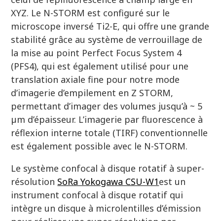
XYZ. Le N-STORM est configuré sur le
microscope inversé Ti2-E, qui offre une grande
stabilité grâce au système de verrouillage de
la mise au point Perfect Focus System 4
(PFS4), qui est également utilisé pour une
translation axiale fine pour notre mode
d’imagerie d’empilement en Z STORM,
permettant d’imager des volumes jusqu’à ~ 5
µm d’épaisseur. L’imagerie par fluorescence à
réflexion interne totale (TIRF) conventionnelle
est également possible avec le N-STORM.
Le système confocal à disque rotatif à super-
résolution
SoRa Yokogawa CSU-W1
est un
instrument confocal à disque rotatif qui
intègre un disque à microlentilles d’émission