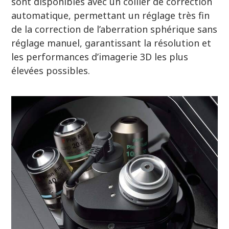
sont disponibles avec un collier de correction
automatique, permettant un réglage très fin
de la correction de l’aberration sphérique sans
réglage manuel, garantissant la résolution et
les performances d’imagerie 3D les plus
élevées possibles.