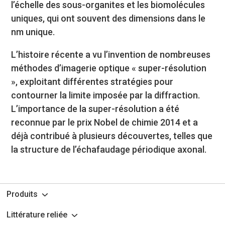
l’échelle des sous-organites et les biomolécules
uniques, qui ont souvent des dimensions dans le
nm unique.
L’histoire récente a vu l’invention de nombreuses
méthodes d’imagerie optique « super-résolution
», exploitant différentes stratégies pour
contourner la limite imposée par la diffraction.
L’importance de la super-résolution a été
reconnue par le prix Nobel de chimie 2014 et a
déjà contribué à plusieurs découvertes, telles que
la structure de l’échafaudage périodique axonal.
Produits
Littérature reliée