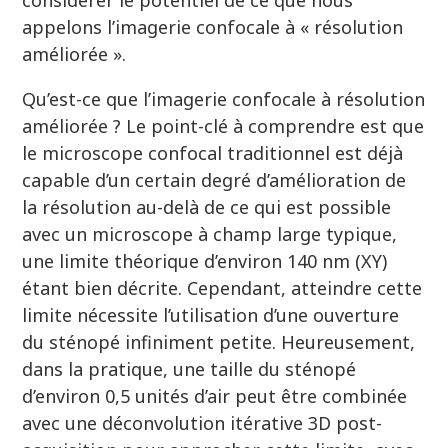
considérer le potentiel de ce que nous
appelons l’imagerie confocale à « résolution
améliorée ».
Qu’est-ce que l’imagerie confocale à résolution
améliorée ? Le point-clé à comprendre est que
le microscope confocal traditionnel est déjà
capable d’un certain degré d’amélioration de
la résolution au-delà de ce qui est possible
avec un microscope à champ large typique,
une limite théorique d’environ 140 nm (XY)
étant bien décrite. Cependant, atteindre cette
limite nécessite l’utilisation d’une ouverture
du sténopé infiniment petite. Heureusement,
dans la pratique, une taille du sténopé
d’environ 0,5 unités d’air peut être combinée
avec une déconvolution itérative 3D post-