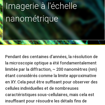
Imagerie à l'échelle
nanométrique
Pendant des centaines d’années, la résolution de
la microscopie optique a été fondamentalement
limitée par la diffraction, ~ 200 nanomètres (nm)
étant considérés comme la limite approximative
en XY. Cela peut être suffisant pour observer des
cellules individuelles et de nombreuses
caractéristiques sous-cellulaires, mais cela est
insuffisant pour résoudre les détails fins de