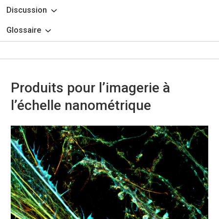
Discussion
Glossaire
Produits pour l’imagerie à
l’échelle nanométrique