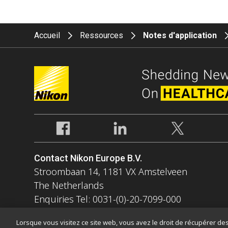
Accueil
Ressources
Notes d'application
Contact Nikon Europe B.V.
Stroombaan 14, 1181 VX Amstelveen
The Netherlands
Enquiries Tel: 0031-(0)-20-7099-000
Lorsque vous visitez ce site web, vous avez le droit de récupérer des 