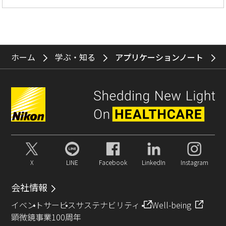
ホーム
学ぶ・知る
アプリケーションノート
X
LINE
Facebook
LinkedIn
Instagram
会社情報
イベント
サービス
サステナビリティ
Well-being
顕微鏡事業100周年