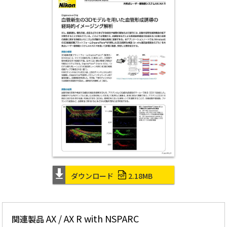
ダウンロード
2.18MB
AX / AX R with NSPARC
関連製品