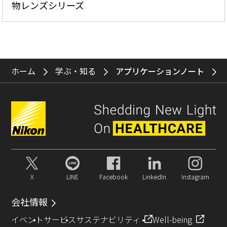
物レンズシリーズ
ホーム
学ぶ・知る
アプリケーションノート
X
LINE
Facebook
LinkedIn
Instagram
会社情報
イベント
サービス
サステナビリティ
Well-being