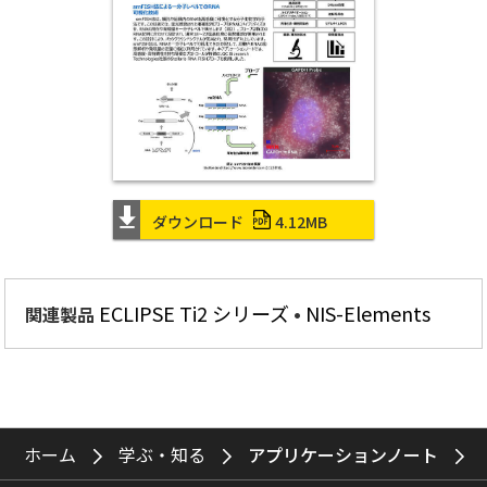
ダウンロード
4.12MB
ECLIPSE Ti2 シリーズ
NIS-Elements
関連製品
ホーム
学ぶ・知る
アプリケーションノート