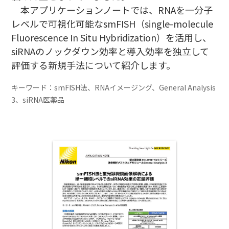
本アプリケーションノートでは、RNAを一分子
レベルで可視化可能なsmFISH（single-molecule
Fluorescence In Situ Hybridization）を活用し、
siRNAのノックダウン効率と導入効率を独立して
評価する新規手法について紹介します。
キーワード：smFISH法、RNAイメージング、General Analysis
3、siRNA医薬品