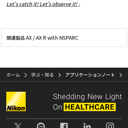
Let's catch it! Let's observe it! -
AX / AX R with NSPARC
関連製品
ホーム
学ぶ・知る
アプリケーションノート