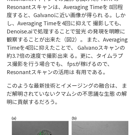
Resonantスキャンは、Averaging Timeを 8回程
度すると、Galvanoに近い画像が得られ る。しか
し、Averaging Timeを4回に抑えて 撮影しても、
Denoise.aiで処理することで蛍光 の発現を明瞭に
観察することが出来た（図2）。 また、Averaging
Timeを4回に抑えたことで、 Galvanoスキャンの
約3.7倍の速度で撮影出来 る。更に、タイムラプ
ス撮影を行う場合でも、 fpsが稼げるので、
Resonantスキャンの活用は 有用である。
このような最新技術とイメージングの融合は、 ま
だ解明されていないクマムシの不思議な生態 の解
明に貢献するだろう。