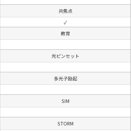
共焦点
✓
教育
光ピンセット
多光子励起
SIM
STORM