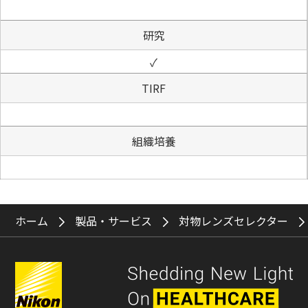
研究
✓
TIRF
組織培養
ホーム
製品・サービス
対物レンズセレクター