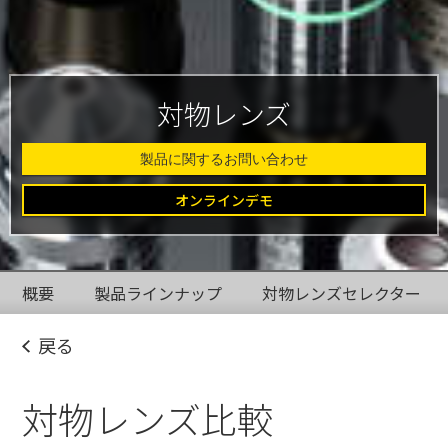
対物レンズ
製品に関するお問い合わせ
オンラインデモ
概要
製品ラインナップ
対物レンズセレクター
戻る
対物レンズ比較