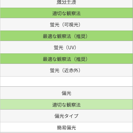
微分干渉
適切な観察法
蛍光（可視光）
最適な観察法（推奨）
蛍光（UV）
最適な観察法（推奨）
蛍光（近赤外）
偏光
適切な観察法
偏光タイプ
簡易偏光