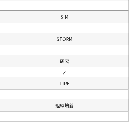
SIM
STORM
研究
✓
TIRF
組織培養