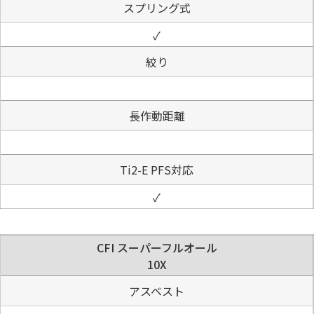
スプリング式
✓
絞り
長作動距離
Ti2-E PFS対応
✓
CFI スーパーフルオール
10X
アスベスト