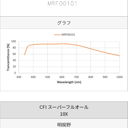
グラフ
CFI スーパーフルオール
10X
明視野