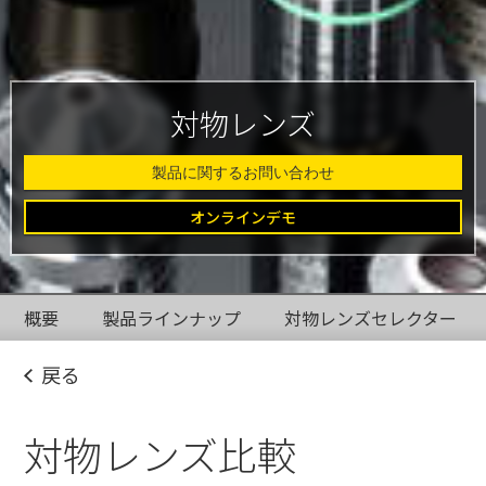
対物レンズ
製品に関するお問い合わせ
オンラインデモ
概要
製品ラインナップ
対物レンズセレクター
戻る
対物レンズ比較