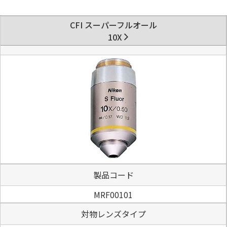
CFI スーパーフルオール
10X
製品コード
MRF00101
対物レンズタイプ