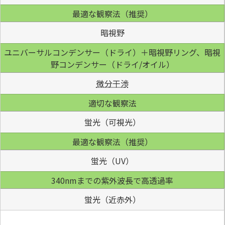
最適な観察法（推奨）
暗視野
ユニバーサルコンデンサー（ドライ）＋暗視野リング、暗視
野コンデンサー（ドライ/オイル）
微分干渉
適切な観察法
蛍光（可視光）
最適な観察法（推奨）
蛍光（UV）
340nmまでの紫外波長で高透過率
蛍光（近赤外）