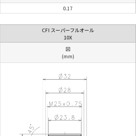
0.17
CFI スーパーフルオール
10X
図
(mm)