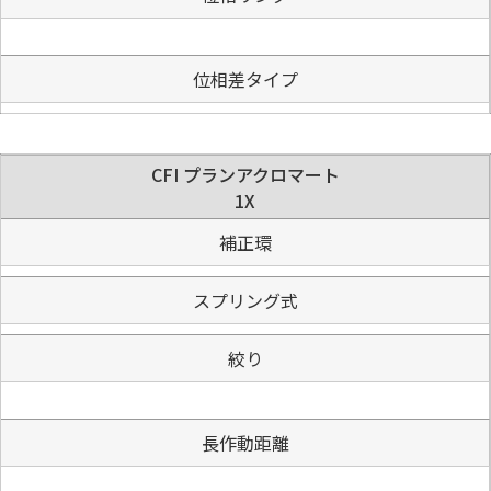
位相差タイプ
CFI プランアクロマート
1X
補正環
スプリング式
絞り
長作動距離