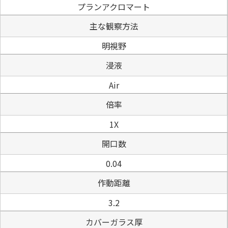
プランアクロマート
主な観察方法
明視野
浸液
Air
倍率
1X
開口数
0.04
作動距離
3.2
カバーガラス厚