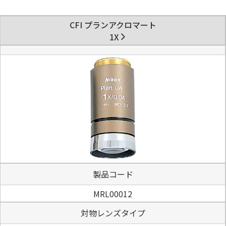
CFI プランアクロマート
1X
製品コード
MRL00012
対物レンズタイプ