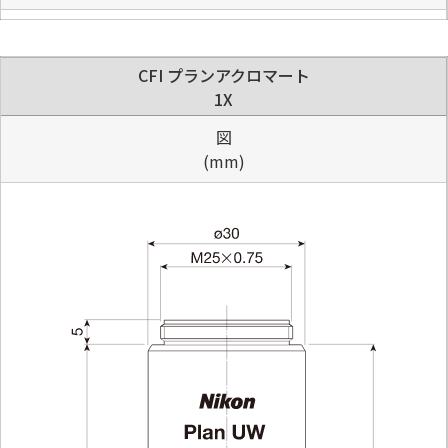
CFI プランアクロマート
1X
図
(mm)