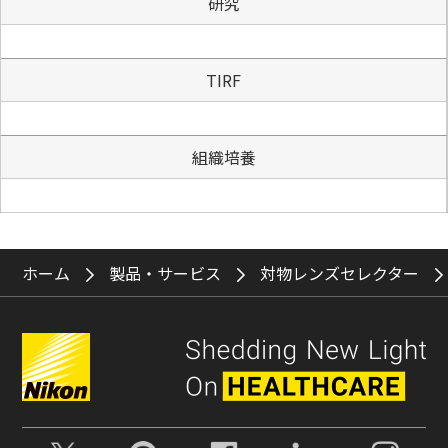
研究
TIRF
組織培養
ホーム
製品・サービス
対物レンズセレクター