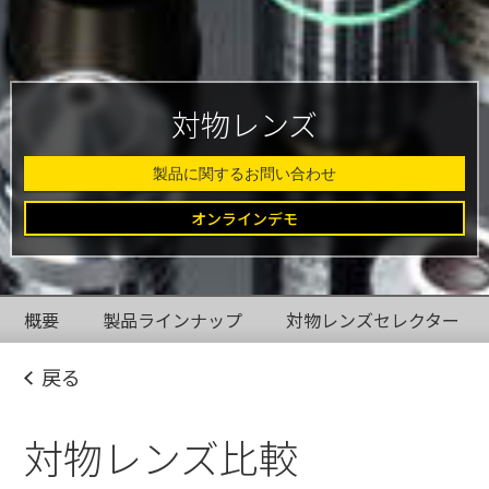
対物レンズ
製品に関するお問い合わせ
オンラインデモ
概要
製品ラインナップ
対物レンズセレクター
戻る
対物レンズ比較