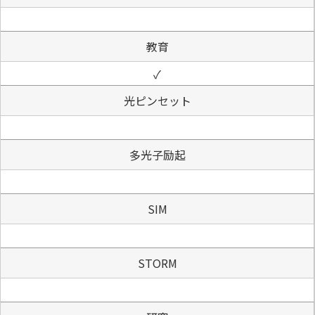
教育
✓
光ピンセット
多光子励起
SIM
STORM