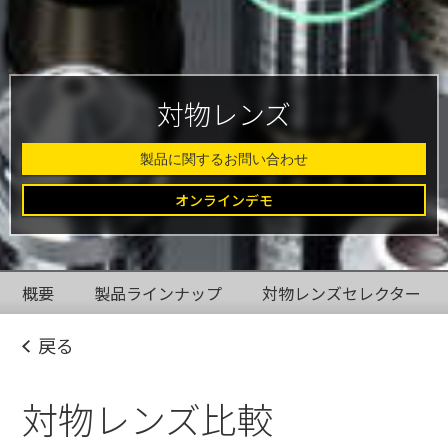
対物レンズ
製品に関するお問い合わせ
オンラインデモ
概要
製品ラインナップ
対物レンズセレクター
戻る
対物レンズ比較