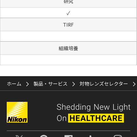
研究
✓
TIRF
組織培養
ホーム
製品・サービス
対物レンズセレクター