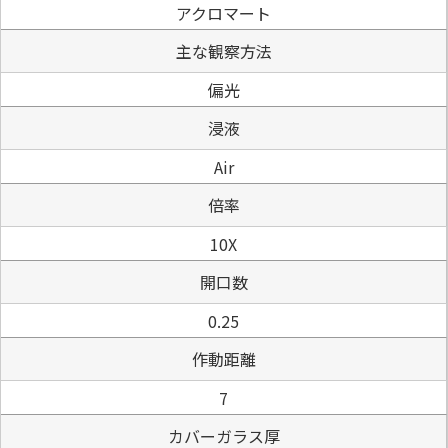
アクロマート
主な観察方法
偏光
浸液
Air
倍率
10X
開口数
0.25
作動距離
7
カバーガラス厚