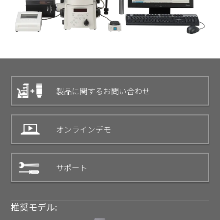
製品に関するお問い合わせ
オンラインデモ
サポート
推奨モデル: