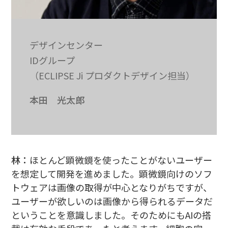
デザインセンター
IDグループ
（ECLIPSE Ji プロダクトデザイン担当）
本田 光太郎
林：
ほとんど顕微鏡を使ったことがないユーザー
を想定して開発を進めました。顕微鏡向けのソフ
トウェアは画像の取得が中心となりがちですが、
ユーザーが欲しいのは画像から得られるデータだ
ということを意識しました。そのためにもAIの搭