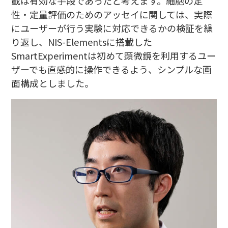
載は有効な手段であったと考えます。細胞の定
性・定量評価のためのアッセイに関しては、実際
にユーザーが行う実験に対応できるかの検証を繰
り返し、NIS-Elementsに搭載した
SmartExperimentは初めて顕微鏡を利用するユー
ザーでも直感的に操作できるよう、シンプルな画
面構成としました。