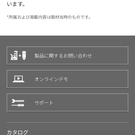
います。
*所属および掲載内容は取材当時のものです。
製品に関するお問い合わせ
オンラインデモ
サポート
カタログ