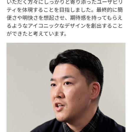
いただく方々にしっかりと寄り添ったユーザビリ
ティを体現することを目指しました。最終的に簡
便さや明快さを想起させ、期待感を持ってもらえ
るようなアイコニックなデザインを創出すること
ができたと考えています。