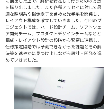
に抽出した上で、解析を安定して行うための方法
を探り出しました。また各種アッセイに対して最
適な照明系や撮像素子を含めた光学系を開発し、
レイアウト構成を確立していきました。今回のプ
ロジェクトでは、ハード設計チーム、ソフトウェ
ア開発チーム、プロダクトデザインチームなどと
構成・レイアウト設計の段階から緊密に連携し、
仕様策定段階では予測できなかった課題とその解
決策を速やかに見つけ出しながら設計・開発を進
めていきました。