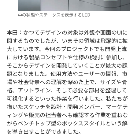
中の状態やステータスを表示するLED
本田：
かつてデザインの対象は外観や画面のUIに
関するものでしたが、いまその領域は飛躍的に拡
大しています。今回のプロジェクトでも開発上流
における製品コンセプトや仕様の検討に参加し、
そこからデザインを開発していくことが最大の課
題となりました。使用方法やユーザーの情報、市
場や社会背景への理解を深めた上で、サイズや骨
格、アウトライン、そして必要な部材を整理して
可視化するといった作業を行いました。私たちが
描いたスケッチを設計・開発メンバー、マーケテ
ィングや販売の担当者へも確認する作業を重ねな
がらベンチトップ型のボックススタイルという解
を導き出すことができました。