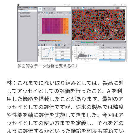
多面的なデータ分析を支えるGUI
林：
これまでにない取り組みとしては、製品に対
してアッセイとしての評価を行ったこと、AIを利
用した機能を搭載したことがあります。最初のア
ッセイとしての評価ですが、従来の製品では精度
や性能を軸に評価を実施してきました。今回はア
ッセイとしての使い方までを定義し、それをどの
ように評価するかといった議論を何度も重ねてい