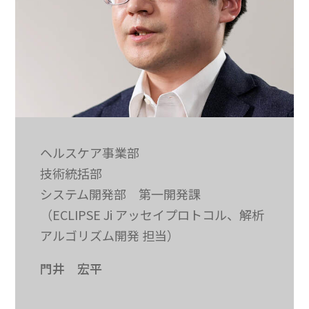
ヘルスケア事業部
技術統括部
システム開発部 第一開発課
（ECLIPSE Ji アッセイプロトコル、解析
アルゴリズム開発 担当）
門井 宏平