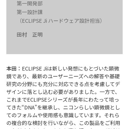
第一開発部
第一設計課
（ECLIPSE Ji ハードウェア設計担当）
田村 正明
本田：
ECLIPSE Jiは新しい発想にもとづいた顕微
鏡であり、最新のユーザーニーズへの解答や基礎
研究の分野にも充分に対応できる点を考慮してデ
ザインに落とし込む必要がありました。一方で、
これまでECLIPSEシリーズが長年にわたって培っ
てきた“DNA”を継承し、ニコンらしい顕微鏡とし
てのフォルムや使用感も意識しています。それら
の複合的な検討を行いながら、この製品をご利用