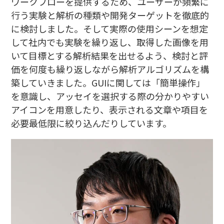
ワークフローを提供するため、ユーザーが頻繁に
行う実験と解析の種類や開発ターゲットを徹底的
に検討しました。そして実際の使用シーンを想定
して社内でも実験を繰り返し、取得した画像を用
いて目標とする解析結果を出せるよう、検討と評
価を何度も繰り返しながら解析アルゴリズムを構
築していきました。GUIに関しては「簡単操作」
を意識し、アッセイを選択する際の分かりやすい
アイコンを用意したり、表示される文章や項目を
必要最低限に絞り込んだりしています。