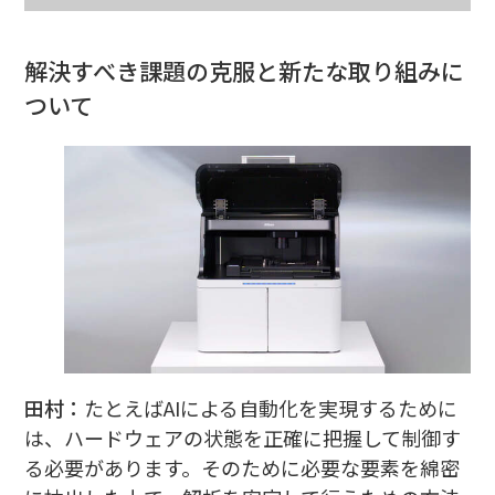
解決すべき課題の克服と新たな取り組みに
ついて
田村：
たとえばAIによる自動化を実現するために
は、ハードウェアの状態を正確に把握して制御す
る必要があります。そのために必要な要素を綿密