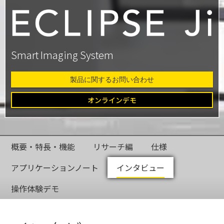
Smart Imaging System
製品に関するお問い合わせ
オンラインデモ
概要・特長・機能
リサーチ編
仕様
アプリケーションノート
インタビュー
操作体験デモ