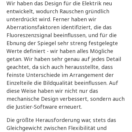
Wir haben das Design für die Elektrik neu
entwickelt, wodurch Rauschen gründlich
unterdrückt wird. Ferner haben wir
Aberrationsfaktoren identifiziert, die das
Fluoreszenzsignal beeinflussen, und für die
Ebnung der Spiegel sehr streng festgelegte
Werte definiert - wir haben alles Mögliche
getan. Wir haben sehr genau auf jedes Detail
geachtet, da sich auch herausstellte, dass
feinste Unterschiede im Arrangement der
Einzelteile die Bildqualität beeinflussen. Auf
diese Weise haben wir nicht nur das
mechanische Design verbessert, sondern auch
die Justier-Software erneuert.
Die größte Herausforderung war, stets das
Gleichgewicht zwischen Flexibilität und