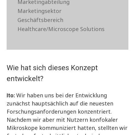
Marketingabteilung
Marketingsektor
Geschäftsbereich
Healthcare/Microscope Solutions
Wie hat sich dieses Konzept
entwickelt?
Wir haben uns bei der Entwicklung
Ito:
zunächst hauptsächlich auf die neuesten
Forschungsanforderungen konzentriert.
Nachdem wir aber mit Nutzern konfokaler
Mikroskope kommuniziert hatten, stellten wir