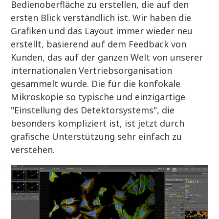
Bedienoberfläche zu erstellen, die auf den
ersten Blick verständlich ist. Wir haben die
Grafiken und das Layout immer wieder neu
erstellt, basierend auf dem Feedback von
Kunden, das auf der ganzen Welt von unserer
internationalen Vertriebsorganisation
gesammelt wurde. Die für die konfokale
Mikroskopie so typische und einzigartige
"Einstellung des Detektorsystems", die
besonders kompliziert ist, ist jetzt durch
grafische Unterstützung sehr einfach zu
verstehen.