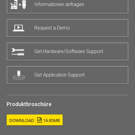
Informationen anfragen
Request a Demo
Get Hardware/Software Support
Get Application Support
Produktbroschüre
DOWNLOAD
16.85MB