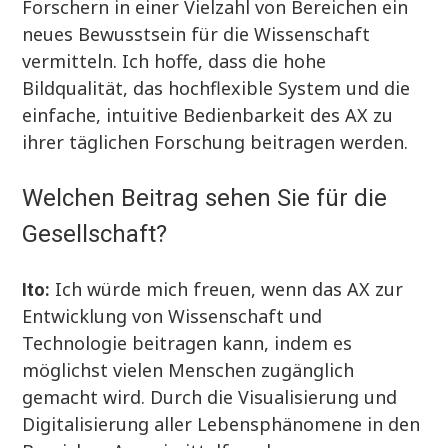
Forschern in einer Vielzahl von Bereichen ein
neues Bewusstsein für die Wissenschaft
vermitteln. Ich hoffe, dass die hohe
Bildqualität, das hochflexible System und die
einfache, intuitive Bedienbarkeit des AX zu
ihrer täglichen Forschung beitragen werden.
Welchen Beitrag sehen Sie für die
Gesellschaft?
Ich würde mich freuen, wenn das AX zur
Ito:
Entwicklung von Wissenschaft und
Technologie beitragen kann, indem es
möglichst vielen Menschen zugänglich
gemacht wird. Durch die Visualisierung und
Digitalisierung aller Lebensphänomene in den