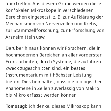
übertreffen. Aus diesem Grund werden diese
konfokalen Mikroskope in verschiedenen
Bereichen eingesetzt, z. B. zur Aufklärung der
Mechanismen von Nervenzellen und Krebs,
zur Stammzellforschung, zur Erforschung von
Arzneimitteln usw.
Darüber hinaus können wir Forschern, die in
hochmodernen Bereichen an aller vorderster
Front arbeiten, durch Systeme, die auf ihren
Zweck zugeschnitten sind, ein bestes
Instrumentarium mit höchster Leistung
bieten. Dies beinhaltet, dass die biologischen
Phänomene in Zellen zuverlässig von Makro
bis Mikro erfasst werden können.
Ich denke, dieses Mikroskop kann
Tomosugi: