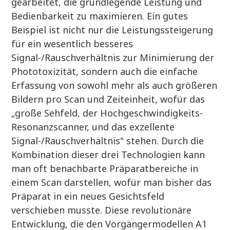
gearbeitet, die grundlegende Leistung und
Bedienbarkeit zu maximieren. Ein gutes
Beispiel ist nicht nur die Leistungssteigerung
für ein wesentlich besseres
Signal-/Rauschverhältnis zur Minimierung der
Phototoxizität, sondern auch die einfache
Erfassung von sowohl mehr als auch größeren
Bildern pro Scan und Zeiteinheit, wofür das
„große Sehfeld, der Hochgeschwindigkeits-
Resonanzscanner, und das exzellente
Signal-/Rauschverhältnis" stehen. Durch die
Kombination dieser drei Technologien kann
man oft benachbarte Präparatbereiche in
einem Scan darstellen, wofür man bisher das
Präparat in ein neues Gesichtsfeld
verschieben musste. Diese revolutionäre
Entwicklung, die den Vorgängermodellen A1