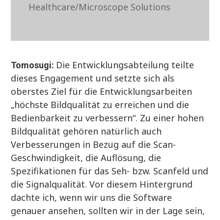
Healthcare/Microscope Solutions
Die Entwicklungsabteilung teilte
Tomosugi:
dieses Engagement und setzte sich als
oberstes Ziel für die Entwicklungsarbeiten
„höchste Bildqualität zu erreichen und die
Bedienbarkeit zu verbessern“. Zu einer hohen
Bildqualität gehören natürlich auch
Verbesserungen in Bezug auf die Scan-
Geschwindigkeit, die Auflösung, die
Spezifikationen für das Seh- bzw. Scanfeld und
die Signalqualität. Vor diesem Hintergrund
dachte ich, wenn wir uns die Software
genauer ansehen, sollten wir in der Lage sein,