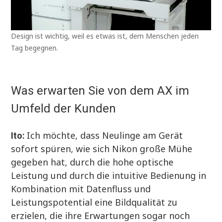
Design ist wichtig, weil es etwas ist, dem Menschen jeden
Tag begegnen.
Was erwarten Sie von dem AX im
Umfeld der Kunden
Ich möchte, dass Neulinge am Gerät
Ito:
sofort spüren, wie sich Nikon große Mühe
gegeben hat, durch die hohe optische
Leistung und durch die intuitive Bedienung in
Kombination mit Datenfluss und
Leistungspotential eine Bildqualität zu
erzielen, die ihre Erwartungen sogar noch