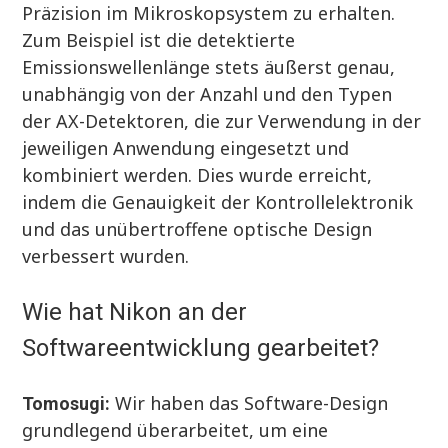
Präzision im Mikroskopsystem zu erhalten.
Zum Beispiel ist die detektierte
Emissionswellenlänge stets äußerst genau,
unabhängig von der Anzahl und den Typen
der AX-Detektoren, die zur Verwendung in der
jeweiligen Anwendung eingesetzt und
kombiniert werden. Dies wurde erreicht,
indem die Genauigkeit der Kontrollelektronik
und das unübertroffene optische Design
verbessert wurden.
Wie hat Nikon an der
Softwareentwicklung gearbeitet?
Wir haben das Software-Design
Tomosugi:
grundlegend überarbeitet, um eine