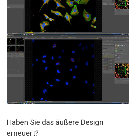
Haben Sie das äußere Design
erneuert?