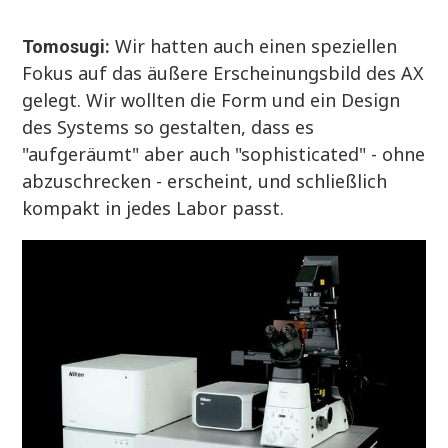
Wir hatten auch einen speziellen
Tomosugi:
Fokus auf das äußere Erscheinungsbild des AX
gelegt. Wir wollten die Form und ein Design
des Systems so gestalten, dass es
"aufgeräumt" aber auch "sophisticated" - ohne
abzuschrecken - erscheint, und schließlich
kompakt in jedes Labor passt.