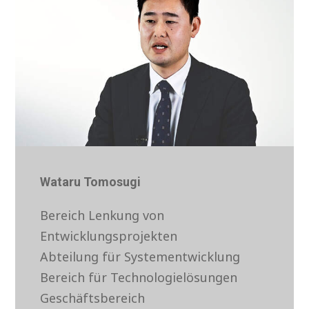
Wataru Tomosugi
Bereich Lenkung von
Entwicklungsprojekten
Abteilung für Systementwicklung
Bereich für Technologielösungen
Geschäftsbereich