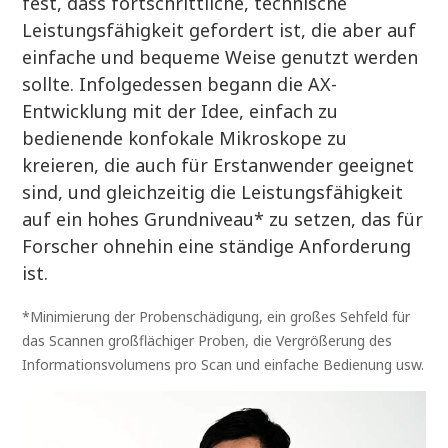
fest, dass fortschrittliche, technische
Leistungsfähigkeit gefordert ist, die aber auf
einfache und bequeme Weise genutzt werden
sollte. Infolgedessen begann die AX-
Entwicklung mit der Idee, einfach zu
bedienende konfokale Mikroskope zu
kreieren, die auch für Erstanwender geeignet
sind, und gleichzeitig die Leistungsfähigkeit
auf ein hohes Grundniveau* zu setzen, das für
Forscher ohnehin eine ständige Anforderung
ist.
*Minimierung der Probenschädigung, ein großes Sehfeld für
das Scannen großflächiger Proben, die Vergrößerung des
Informationsvolumens pro Scan und einfache Bedienung usw.