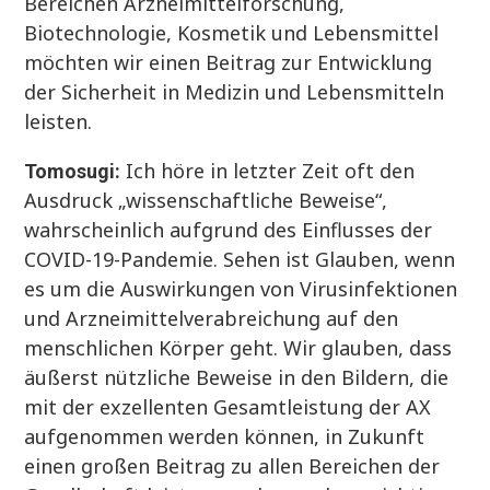
Bereichen Arzneimittelforschung,
Biotechnologie, Kosmetik und Lebensmittel
möchten wir einen Beitrag zur Entwicklung
der Sicherheit in Medizin und Lebensmitteln
leisten.
Ich höre in letzter Zeit oft den
Tomosugi:
Ausdruck „wissenschaftliche Beweise“,
wahrscheinlich aufgrund des Einflusses der
COVID-19-Pandemie. Sehen ist Glauben, wenn
es um die Auswirkungen von Virusinfektionen
und Arzneimittelverabreichung auf den
menschlichen Körper geht. Wir glauben, dass
äußerst nützliche Beweise in den Bildern, die
mit der exzellenten Gesamtleistung der AX
aufgenommen werden können, in Zukunft
einen großen Beitrag zu allen Bereichen der