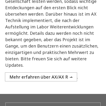
Gesellschaft leisten werden, sodass wichtige
Entdeckungen auf den ersten Blick nicht
übersehen werden. Darüber hinaus ist im AX
Technik implementiert, die nach der
Aufstellung im Labor Weiterentwicklungen
ermöglicht. Details dazu werden noch nicht
bekannt gegeben, aber das Projekt ist im
Gange, um den Benutzern einen zusätzlichen,
einzigartigen und praktischen Mehrwert zu
bieten. Bitte freuen Sie sich auf weitere
Updates.
Mehr erfahren über AX/AX R
.