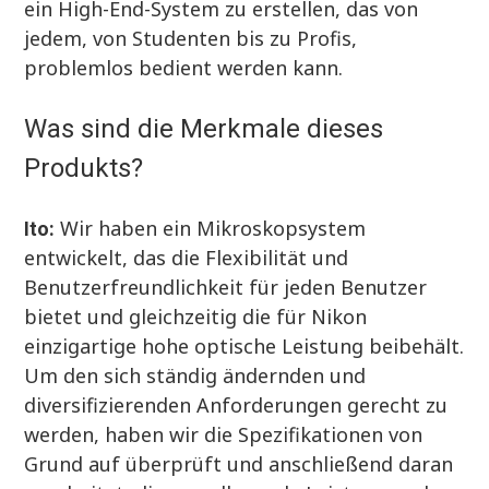
ein High-End-System zu erstellen, das von
jedem, von Studenten bis zu Profis,
problemlos bedient werden kann.
Was sind die Merkmale dieses
Produkts?
Wir haben ein Mikroskopsystem
Ito:
entwickelt, das die Flexibilität und
Benutzerfreundlichkeit für jeden Benutzer
bietet und gleichzeitig die für Nikon
einzigartige hohe optische Leistung beibehält.
Um den sich ständig ändernden und
diversifizierenden Anforderungen gerecht zu
werden, haben wir die Spezifikationen von
Grund auf überprüft und anschließend daran