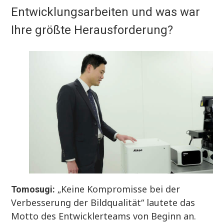
Entwicklungsarbeiten und was war
Ihre größte Herausforderung?
„Keine Kompromisse bei der
Tomosugi:
Verbesserung der Bildqualität“ lautete das
Motto des Entwicklerteams von Beginn an.