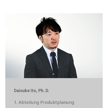
Daisuke Ito, Ph. D.
1. Abteilung Produktplanung