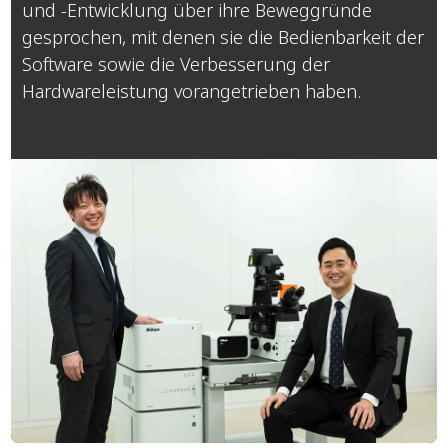
und -Entwicklung über ihre Beweggründe
gesprochen, mit denen sie die Bedienbarkeit der
Software sowie die Verbesserung der
Hardwareleistung vorangetrieben haben.