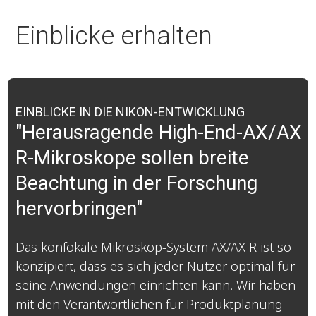
Einblicke erhalten
EINBLICKE IN DIE NIKON-ENTWICKLUNG
"Herausragende High-End-AX/AX
R-Mikroskope sollen breite
Beachtung in der Forschung
hervorbringen"
Das konfokale Mikroskop-System AX/AX R ist so
konzipiert, dass es sich jeder Nutzer optimal für
seine Anwendungen einrichten kann. Wir haben
mit den Verantwortlichen für Produktplanung