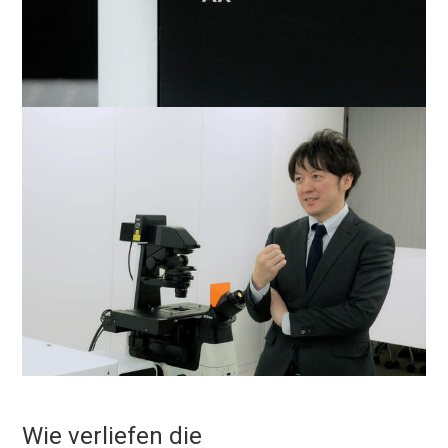
Wie verliefen die