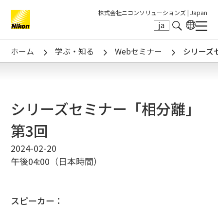
株式会社ニコンソリューションズ |
Japan
ja
Search keyword(s)
ホーム
学ぶ・知る
Webセミナー
シリーズ
シリーズセミナー「相分離」
第3回
2024-02-20
午後04:00（日本時間）
スピーカー：