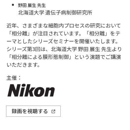
野田 展生 先生
北海道大学 遺伝子病制御研究所
近年、さまざまな細胞内プロセスの研究において
「相分離」が注目されています。「相分離」をテ
ーマとしたシリーズセミナーを開催いたします。
シリーズ第3回は、北海道大学 野田 展生 先生より
「相分離による膜形態制御」という演題でご講演
いただきます。
主催：
録画を視聴する