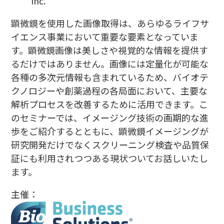
Inc.
顕微鏡を使用した画像取得は、あらゆるライフサ
イエンス事業において重要な要素となっていま
す。顕微鏡画像は美しさや視覚的な情報を提供す
るだけではありません。画像には定量化が可能な
各種の多次元情報も含まれているため、バイオテ
クノロジーや創薬過程の各局面において、主要な
解析プロセスを改善するために活用できます。こ
のセミナーでは、イメージング技術の画期的な進
歩をご紹介するとともに、顕微鏡イメージングが
研究開発だけでなくスクリーニング検査や品質保
証にも利用されつつある現状ついてお話しいたし
ます。
主催：