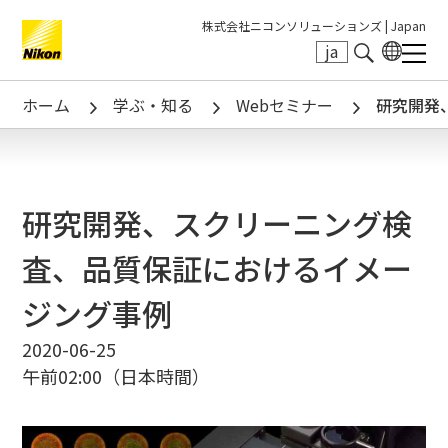
株式会社ニコンソリューションズ |
Japan
ja
Search keyword(s)
ホーム
学ぶ・知る
Webセミナー
研究開発
研究開発、スクリーニング検
査、品質保証におけるイメー
ジング事例
2020-06-25
午前02:00（日本時間）