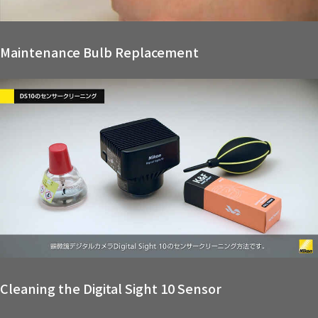
Maintenance Bulb Replacement
Cleaning the Digital Sight 10 Sensor