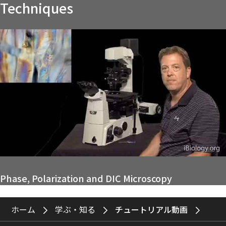
Techniques
Phase, Polarization and DIC Microscopy
ホーム
学ぶ・知る
チュートリアル動画