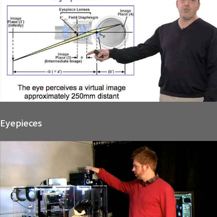
Eyepieces