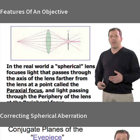
Features Of An Objective
Correcting Spherical Aberration