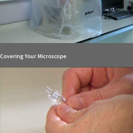
Covering Your Microscope