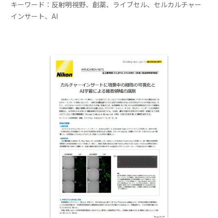
キーワード：反射明視野、創薬、ライブセル、セルカルチャー
インサート、AI