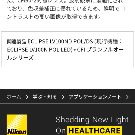
た、CFI60-2対物レンズ。反射観察に最適化され
ており、色収差補正に優れているため、鮮明でコ
ントラストの高い画像が取得できます。
ECLIPSE LV100ND POL/DS
(現行機種：
関連製品
ECLIPSE LV100N POL LED
)
CFI プランフルオー
ルシリーズ
ホーム
学ぶ・知る
アプリケーションノート