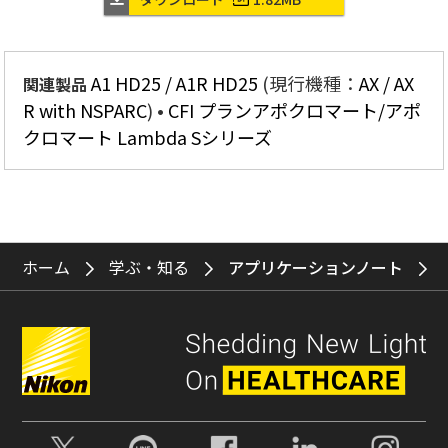
A1 HD25 / A1R HD25
(現行機種：
AX / AX
関連製品
R with NSPARC
)
CFI プランアポクロマート/アポ
クロマート Lambda Sシリーズ
ホーム
学ぶ・知る
アプリケーションノート