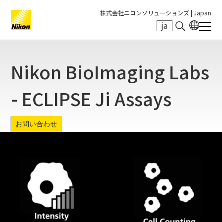
株式会社ニコンソリューションズ |
Japan
ja
Search keyword(s)
Nikon BioImaging Labs
- ECLIPSE Ji Assays
お問い合わせ