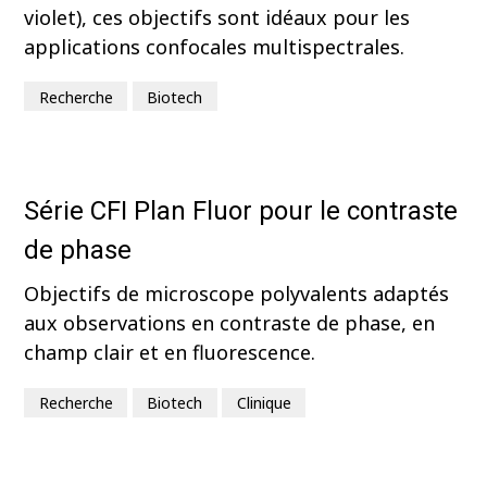
violet), ces objectifs sont idéaux pour les
applications confocales multispectrales.
Recherche
Biotech
Série CFI Plan Fluor pour le contraste
de phase
Objectifs de microscope polyvalents adaptés
aux observations en contraste de phase, en
champ clair et en fluorescence.
Recherche
Biotech
Clinique