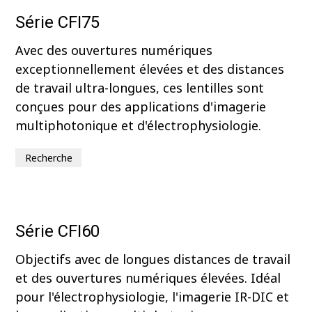
Série CFI75
Avec des ouvertures numériques
exceptionnellement élevées et des distances
de travail ultra-longues, ces lentilles sont
conçues pour des applications d'imagerie
multiphotonique et d'électrophysiologie.
Recherche
Série CFI60
Objectifs avec de longues distances de travail
et des ouvertures numériques élevées. Idéal
pour l'électrophysiologie, l'imagerie IR-DIC et