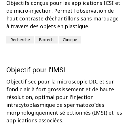
Objectifs conçus pour les applications ICSI et
de micro-injection. Permet l'observation de
haut contraste d'échantillons sans marquage
à travers des objets en plastique.
Recherche
Biotech
Clinique
Objectif pour l'IMSI
Objectif sec pour la microscopie DIC et sur
fond clair à fort grossissement et de haute
résolution, optimal pour l'injection
intracytoplasmique de spermatozoïdes
morphologiquement sélectionnés (IMSI) et les
applications associées.