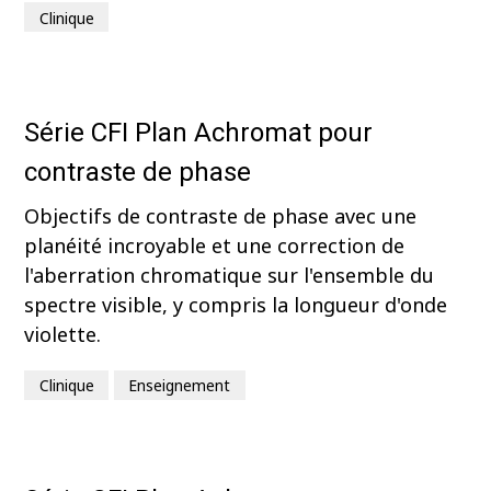
Clinique
Série CFI Plan Achromat pour
contraste de phase
Objectifs de contraste de phase avec une
planéité incroyable et une correction de
l'aberration chromatique sur l'ensemble du
spectre visible, y compris la longueur d'onde
violette.
Clinique
Enseignement