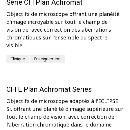
Série CFI Plan Achromat
Objectifs de microscope offrant une planéité
d'image incroyable sur tout le champ de
vision de, avec correction des aberrations
chromatiques sur l'ensemble du spectre
visible.
Clinique
Enseignement
CFI E Plan Achromat Series
Objectifs de microscope adaptés à l'ECLIPSE
Si, offrant une planéité d'image supérieure sur
tout le champ de vision, avec correction de
l'aberration chromatique dans le domaine