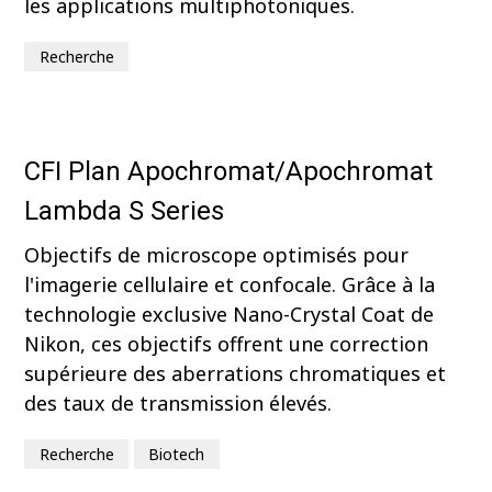
les applications multiphotoniques.
Recherche
CFI Plan Apochromat/Apochromat
Lambda S Series
Objectifs de microscope optimisés pour
l'imagerie cellulaire et confocale. Grâce à la
technologie exclusive Nano-Crystal Coat de
Nikon, ces objectifs offrent une correction
supérieure des aberrations chromatiques et
des taux de transmission élevés.
Recherche
Biotech