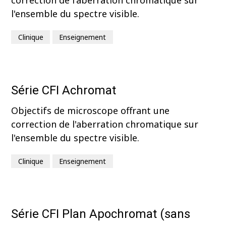
correction de l'aberration chromatique sur
l'ensemble du spectre visible.
Clinique
Enseignement
Série CFI Achromat
Objectifs de microscope offrant une
correction de l'aberration chromatique sur
l'ensemble du spectre visible.
Clinique
Enseignement
Série CFI Plan Apochromat (sans