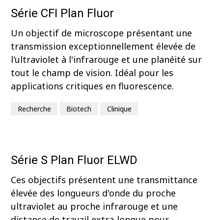
Série CFI Plan Fluor
Un objectif de microscope présentant une
transmission exceptionnellement élevée de
l'ultraviolet à l'infrarouge et une planéité sur
tout le champ de vision. Idéal pour les
applications critiques en fluorescence.
Recherche
Biotech
Clinique
Série S Plan Fluor ELWD
Ces objectifs présentent une transmittance
élevée des longueurs d'onde du proche
ultraviolet au proche infrarouge et une
distance de travail extra-longue pour