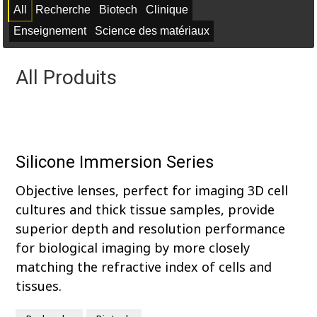
All
Recherche
Biotech
Clinique
Enseignement
Science des matériaux
All
Produits
Silicone Immersion Series
Objective lenses, perfect for imaging 3D cell
cultures and thick tissue samples, provide
superior depth and resolution performance
for biological imaging by more closely
matching the refractive index of cells and
tissues.