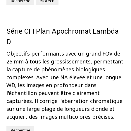
Recherche
Biotech
Série CFI Plan Apochromat Lambda
D
Objectifs performants avec un grand FOV de
25 mm à tous les grossissements, permettant
la capture de phénomènes biologiques
complexes. Avec une NA élevée et une longue
WD, les images en profondeur dans
l'échantillon peuvent être clairement
capturées. Il corrige l'aberration chromatique
sur une large plage de longueurs d'onde et
acquiert des images multicolores précises.
Recherche