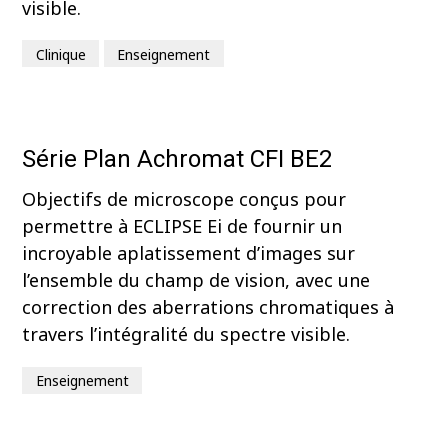
visible.
Clinique
Enseignement
Série Plan Achromat CFI BE2
Objectifs de microscope conçus pour
permettre à ECLIPSE Ei de fournir un
incroyable aplatissement d’images sur
l’ensemble du champ de vision, avec une
correction des aberrations chromatiques à
travers l’intégralité du spectre visible.
Enseignement