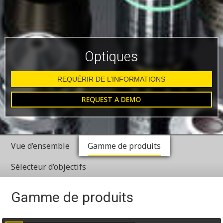
Optiques
REQUÉRIR DE L’INFORMATIONS
REQUEST A DEMO
Vue d’ensemble
Gamme de produits
Sélecteur d’objectifs
Gamme de produits