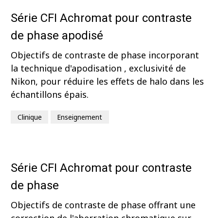
Série CFI Achromat pour contraste
de phase apodisé
Objectifs de contraste de phase incorporant
la technique d'apodisation , exclusivité de
Nikon, pour réduire les effets de halo dans les
échantillons épais.
Clinique
Enseignement
Série CFI Achromat pour contraste
de phase
Objectifs de contraste de phase offrant une