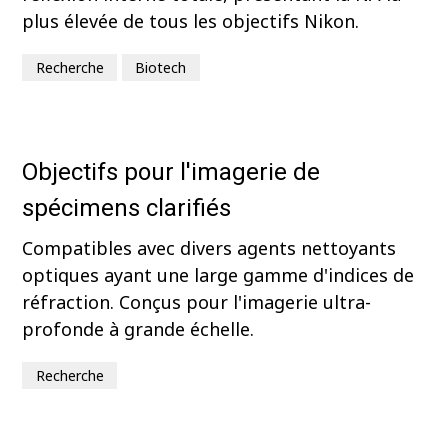
plus élevée de tous les objectifs Nikon.
Recherche
Biotech
Objectifs pour l'imagerie de
spécimens clarifiés
Compatibles avec divers agents nettoyants
optiques ayant une large gamme d'indices de
réfraction. Conçus pour l'imagerie ultra-
profonde à grande échelle.
Recherche