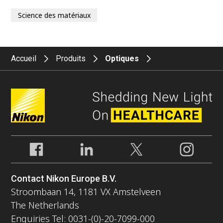
Science des matériaux
Accueil
Produits
Optiques
Contact Nikon Europe B.V.
Stroombaan 14, 1181 VX Amstelveen
The Netherlands
Enquiries Tel: 0031-(0)-20-7099-000