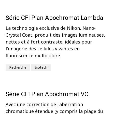
Série CFI Plan Apochromat Lambda
La technologie exclusive de Nikon, Nano-
Crystal Coat, produit des images lumineuses,
nettes et à fort contraste, idéales pour
l'imagerie des cellules vivantes en
fluorescence multicolore.
Recherche
Biotech
Série CFI Plan Apochromat VC
Avec une correction de l'aberration
chromatique étendue (y compris la plage du