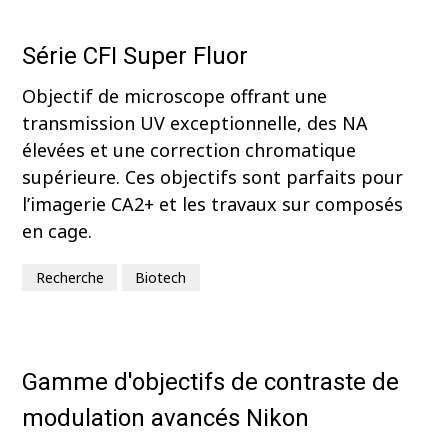
Série CFI Super Fluor
Objectif de microscope offrant une
transmission UV exceptionnelle, des NA
élevées et une correction chromatique
supérieure. Ces objectifs sont parfaits pour
l’imagerie CA2+ et les travaux sur composés
en cage.
Recherche
Biotech
Gamme d'objectifs de contraste de
modulation avancés Nikon