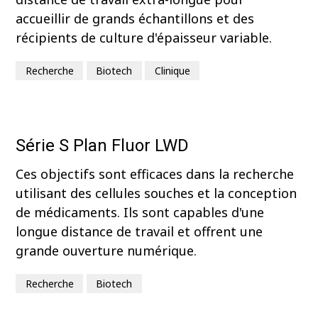
accueillir de grands échantillons et des
récipients de culture d'épaisseur variable.
Recherche
Biotech
Clinique
Série S Plan Fluor LWD
Ces objectifs sont efficaces dans la recherche
utilisant des cellules souches et la conception
de médicaments. Ils sont capables d'une
longue distance de travail et offrent une
grande ouverture numérique.
Recherche
Biotech