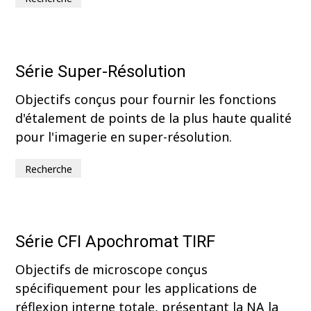
Série Super-Résolution
Objectifs conçus pour fournir les fonctions
d'étalement de points de la plus haute qualité
pour l'imagerie en super-résolution.
Recherche
Série CFI Apochromat TIRF
Objectifs de microscope conçus
spécifiquement pour les applications de
réflexion interne totale, présentant la NA la