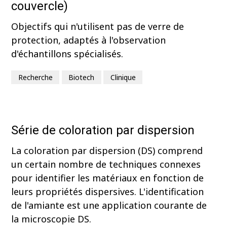
couvercle)
Objectifs qui n'utilisent pas de verre de
protection, adaptés à l'observation
d'échantillons spécialisés.
Recherche
Biotech
Clinique
Série de coloration par dispersion
La coloration par dispersion (DS) comprend
un certain nombre de techniques connexes
pour identifier les matériaux en fonction de
leurs propriétés dispersives. L'identification
de l'amiante est une application courante de
la microscopie DS.