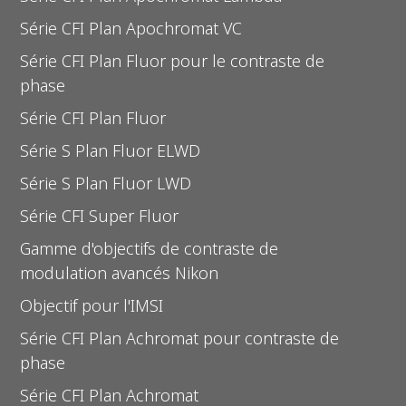
Série CFI Plan Apochromat VC
Série CFI Plan Fluor pour le contraste de
phase
Série CFI Plan Fluor
Série S Plan Fluor ELWD
Série S Plan Fluor LWD
Série CFI Super Fluor
Gamme d'objectifs de contraste de
modulation avancés Nikon
Objectif pour l'IMSI
Série CFI Plan Achromat pour contraste de
phase
Série CFI Plan Achromat