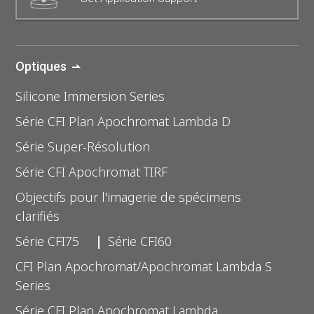
Optiques
Silicone Immersion Series
Série CFI Plan Apochromat Lambda D
Série Super-Résolution
Série CFI Apochromat TIRF
Objectifs pour l'imagerie de spécimens
clarifiés
Série CFI75
Série CFI60
CFI Plan Apochromat/Apochromat Lambda S
Series
Série CFI Plan Apochromat Lambda