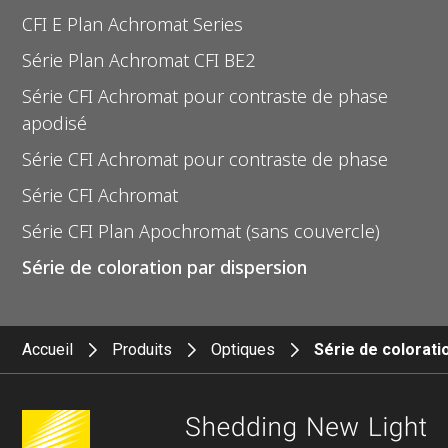
CFI E Plan Achromat Series
Série Plan Achromat CFI BE2
Série CFI Achromat pour contraste de phase
apodisé
Série CFI Achromat pour contraste de phase
Série CFI Achromat
Série CFI Plan Apochromat (sans couvercle)
Série de coloration par dispersion
Accueil
Produits
Optiques
Série de colorati