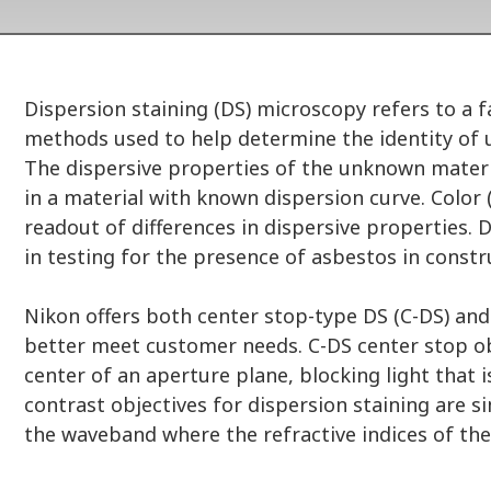
Dispersion staining (DS) microscopy refers to a fa
methods used to help determine the identity of
The dispersive properties of the unknown mate
in a material with known dispersion curve. Color 
readout of differences in dispersive properties.
in testing for the presence of asbestos in constr
Nikon offers both center stop-type DS (C-DS) and
better meet customer needs. C-DS center stop ob
center of an aperture plane, blocking light that i
contrast objectives for dispersion staining are s
the waveband where the refractive indices of the 