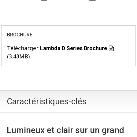
BROCHURE
Télécharger
Lambda D Series Brochure
(3.43MB)
Caractéristiques-clés
Lumineux et clair sur un grand