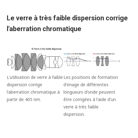
Le verre à très faible dispersion corrige
l'aberration chromatique
L'utilisation de verre à faible
Les positions de formation
dispersion corrige
d'image de différentes
l'aberration chromatique à
longueurs d'onde peuvent
partir de 405 nm.
être corrigées à l'aide d'un
verre à très faible
dispersion.