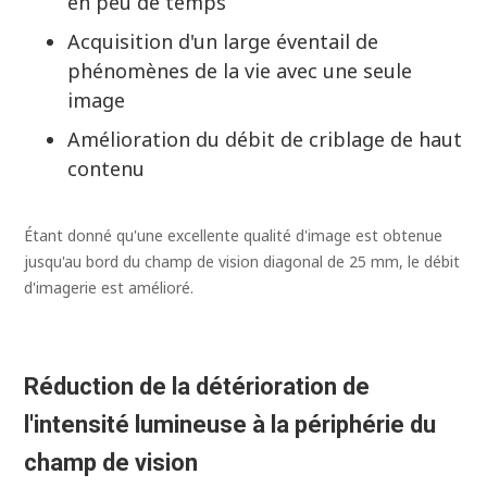
en peu de temps
Acquisition d'un large éventail de
phénomènes de la vie avec une seule
image
Amélioration du débit de criblage de haut
contenu
Étant donné qu'une excellente qualité d'image est obtenue
jusqu'au bord du champ de vision diagonal de 25 mm, le débit
d'imagerie est amélioré.
Réduction de la détérioration de
l'intensité lumineuse à la périphérie du
champ de vision