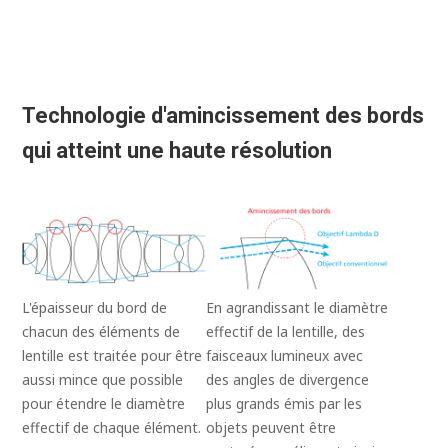
Technologie d'amincissement des bords
qui atteint une haute résolution
En agrandissant le diamètre
L'épaisseur du bord de
effectif de la lentille, des
chacun des éléments de
faisceaux lumineux avec
lentille est traitée pour être
des angles de divergence
aussi mince que possible
plus grands émis par les
pour étendre le diamètre
objets peuvent être
effectif de chaque élément.