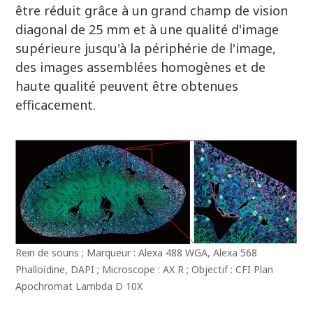
être réduit grâce à un grand champ de vision
diagonal de 25 mm et à une qualité d'image
supérieure jusqu'à la périphérie de l'image,
des images assemblées homogènes et de
haute qualité peuvent être obtenues
efficacement.
Rein de souris ; Marqueur : Alexa 488 WGA, Alexa 568
Phalloïdine, DAPI ; Microscope : AX R ; Objectif : CFI Plan
Apochromat Lambda D 10X