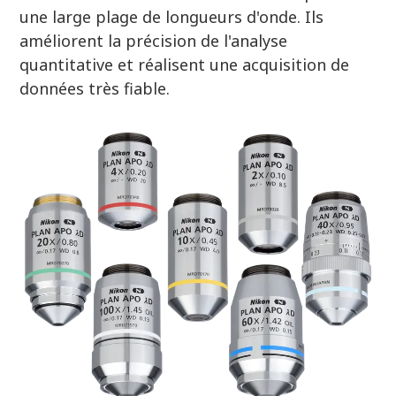
une large plage de longueurs d'onde. Ils
améliorent la précision de l'analyse
quantitative et réalisent une acquisition de
données très fiable.