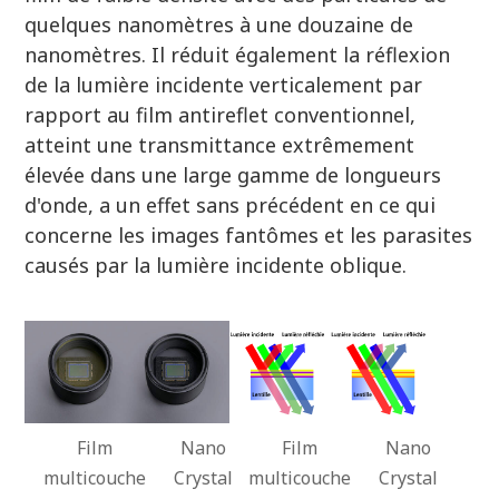
quelques nanomètres à une douzaine de
nanomètres. Il réduit également la réflexion
de la lumière incidente verticalement par
rapport au film antireflet conventionnel,
atteint une transmittance extrêmement
élevée dans une large gamme de longueurs
d'onde, a un effet sans précédent en ce qui
concerne les images fantômes et les parasites
causés par la lumière incidente oblique.
Film
Nano
Film
Nano
multicouche
Crystal
multicouche
Crystal