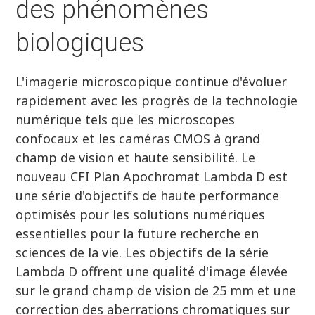
des phénomènes
biologiques
L'imagerie microscopique continue d'évoluer
rapidement avec les progrès de la technologie
numérique tels que les microscopes
confocaux et les caméras CMOS à grand
champ de vision et haute sensibilité. Le
nouveau CFI Plan Apochromat Lambda D est
une série d'objectifs de haute performance
optimisés pour les solutions numériques
essentielles pour la future recherche en
sciences de la vie. Les objectifs de la série
Lambda D offrent une qualité d'image élevée
sur le grand champ de vision de 25 mm et une
correction des aberrations chromatiques sur