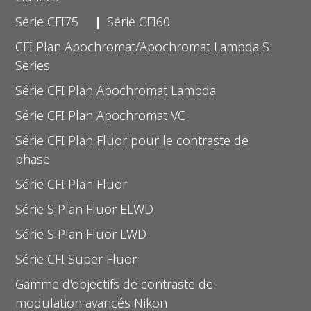
Série CFI75
Série CFI60
CFI Plan Apochromat/Apochromat Lambda S
Series
Série CFI Plan Apochromat Lambda
Série CFI Plan Apochromat VC
Série CFI Plan Fluor pour le contraste de
phase
Série CFI Plan Fluor
Série S Plan Fluor ELWD
Série S Plan Fluor LWD
Série CFI Super Fluor
Gamme d'objectifs de contraste de
modulation avancés Nikon