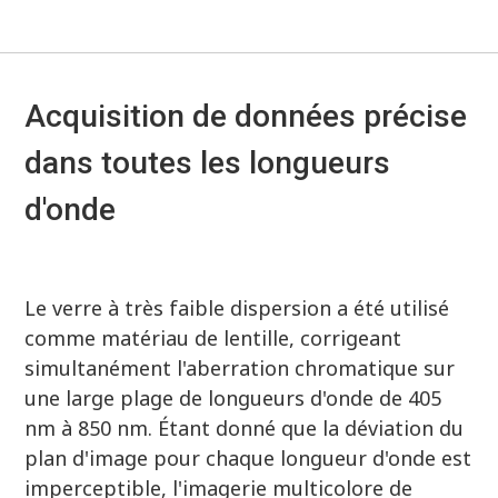
Acquisition de données précise
dans toutes les longueurs
d'onde
Le verre à très faible dispersion a été utilisé
comme matériau de lentille, corrigeant
simultanément l'aberration chromatique sur
une large plage de longueurs d'onde de 405
nm à 850 nm. Étant donné que la déviation du
plan d'image pour chaque longueur d'onde est
imperceptible, l'imagerie multicolore de