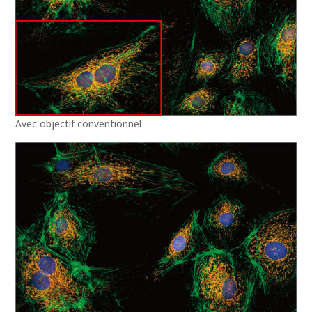
Avec objectif conventionnel