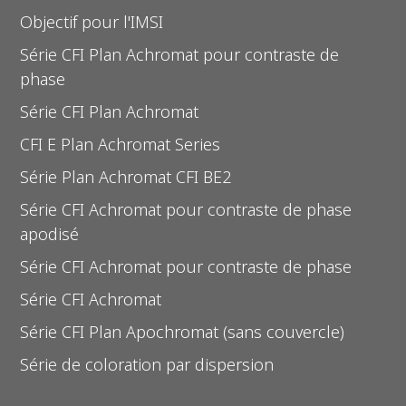
Objectif pour l'IMSI
Série CFI Plan Achromat pour contraste de
phase
Série CFI Plan Achromat
CFI E Plan Achromat Series
Série Plan Achromat CFI BE2
Série CFI Achromat pour contraste de phase
apodisé
Série CFI Achromat pour contraste de phase
Série CFI Achromat
Série CFI Plan Apochromat (sans couvercle)
Série de coloration par dispersion