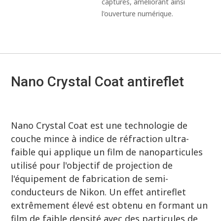
capturés, améliorant ainsi
l'ouverture numérique.
Nano Crystal Coat antireflet
Nano Crystal Coat est une technologie de
couche mince à indice de réfraction ultra-
faible qui applique un film de nanoparticules
utilisé pour l'objectif de projection de
l'équipement de fabrication de semi-
conducteurs de Nikon. Un effet antireflet
extrêmement élevé est obtenu en formant un
film de faible densité avec des particules de