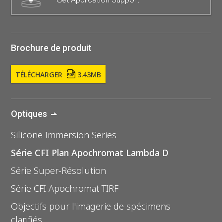
Brochure de produit
TÉLÉCHARGER
3.43MB
Optiques
Silicone Immersion Series
Série CFI Plan Apochromat Lambda D
Série Super-Résolution
Série CFI Apochromat TIRF
Objectifs pour l'imagerie de spécimens
clarifiés