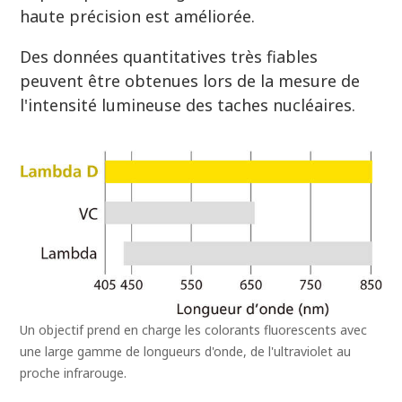
haute précision est améliorée.
Des données quantitatives très fiables
peuvent être obtenues lors de la mesure de
l'intensité lumineuse des taches nucléaires.
Un objectif prend en charge les colorants fluorescents avec
une large gamme de longueurs d'onde, de l'ultraviolet au
proche infrarouge.