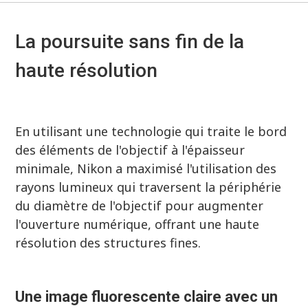
La poursuite sans fin de la
haute résolution
En utilisant une technologie qui traite le bord
des éléments de l'objectif à l'épaisseur
minimale, Nikon a maximisé l'utilisation des
rayons lumineux qui traversent la périphérie
du diamètre de l'objectif pour augmenter
l'ouverture numérique, offrant une haute
résolution des structures fines.
Une image fluorescente claire avec un