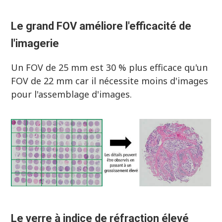
Le grand FOV améliore l'efficacité de
l'imagerie
Un FOV de 25 mm est 30 % plus efficace qu'un
FOV de 22 mm car il nécessite moins d'images
pour l'assemblage d'images.
Le verre à indice de réfraction élevé