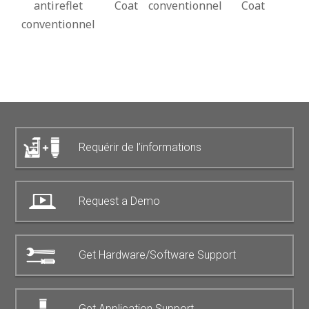
antireflet
Coat
conventionnel
Coat
conventionnel
Requérir de l’informations
Request a Demo
Get Hardware/Software Support
Get Application Support