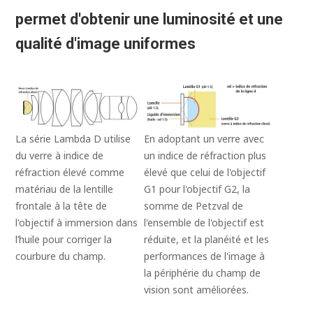
permet d'obtenir une luminosité et une
qualité d'image uniformes
La série Lambda D utilise
En adoptant un verre avec
du verre à indice de
un indice de réfraction plus
réfraction élevé comme
élevé que celui de l'objectif
matériau de la lentille
G1 pour l'objectif G2, la
frontale à la tête de
somme de Petzval de
l'objectif à immersion dans
l'ensemble de l'objectif est
l’huile pour corriger la
réduite, et la planéité et les
courbure du champ.
performances de l'image à
la périphérie du champ de
vision sont améliorées.