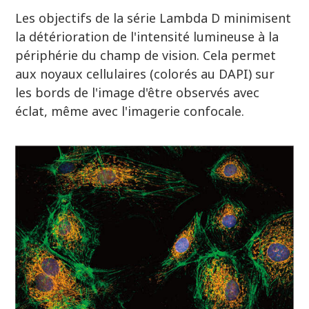
Les objectifs de la série Lambda D minimisent
la détérioration de l'intensité lumineuse à la
périphérie du champ de vision. Cela permet
aux noyaux cellulaires (colorés au DAPI) sur
les bords de l'image d'être observés avec
éclat, même avec l'imagerie confocale.