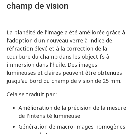
champ de vision
La planéité de l'image a été améliorée grâce à
l'adoption d'un nouveau verre à indice de
réfraction élevé et à la correction de la
courbure du champ dans les objectifs à
immersion dans l'huile. Des images
lumineuses et claires peuvent être obtenues
jusqu'au bord du champ de vision de 25 mm.
Cela se traduit par :
Amélioration de la précision de la mesure
de l'intensité lumineuse
Génération de macro-images homogènes