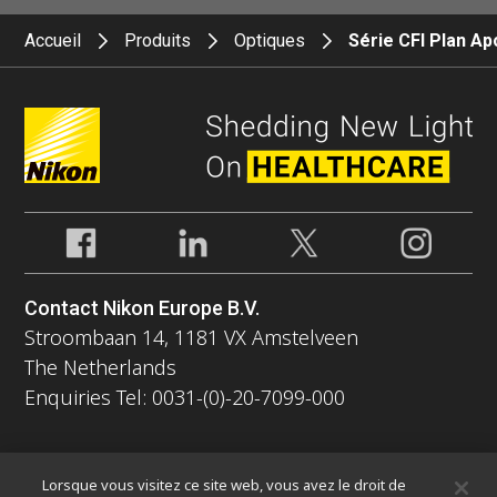
Accueil
Produits
Optiques
Série CFI Plan A
Contact Nikon Europe B.V.
Stroombaan 14, 1181 VX Amstelveen
The Netherlands
Enquiries Tel: 0031-(0)-20-7099-000
À propos
Lorsque vous visitez ce site web, vous avez le droit de