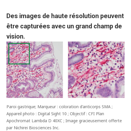
Des images de haute résolution peuvent
être capturées avec un grand champ de
vision.
Paroi gastrique; Marqueur : coloration d'anticorps SMA ;
Appareil photo : Digital Sight 10 ; Objectif : CFI Plan
Apochromat Lambda D 40XC ; Image gracieusement offerte
par Nichirei Biosciences Inc.