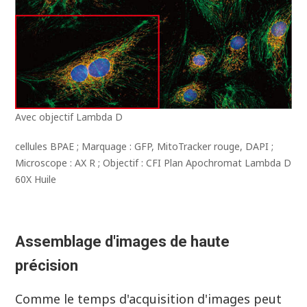
Avec objectif Lambda D
cellules BPAE ; Marquage : GFP, MitoTracker rouge, DAPI ;
Microscope : AX R ; Objectif : CFI Plan Apochromat Lambda D
60X Huile
Assemblage d'images de haute
précision
Comme le temps d'acquisition d'images peut