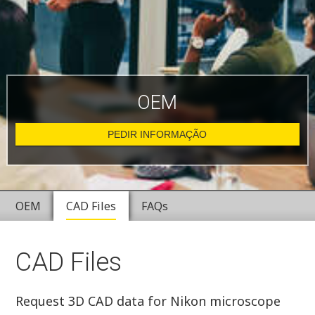
OEM
PEDIR INFORMAÇÃO
OEM
CAD Files
FAQs
CAD Files
Request 3D CAD data for Nikon microscope