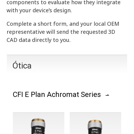
components to evaluate how they integrate
with your device’s design.
Complete a short form, and your local OEM
representative will send the requested 3D
CAD data directly to you.
Ótica
CFI E Plan Achromat Series