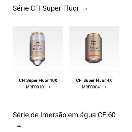
Série CFI Super Fluor
CFI Super Fluor 10X
CFI Super Fluor 4X
MRF00101
MRF00041
Série de imersão em água CFI60