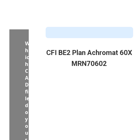
CFI BE2 Plan Achromat 60X
MRN70602