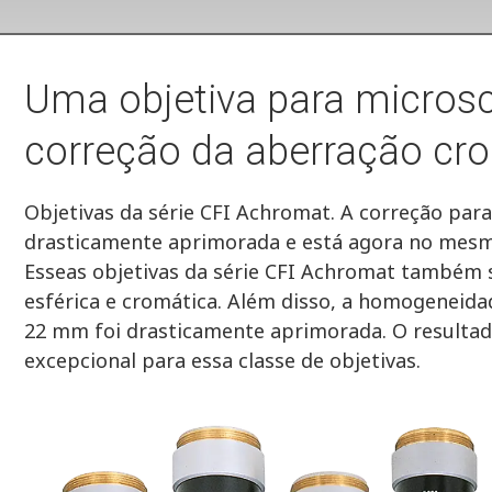
Uma objetiva para micros
correção da aberração cr
Objetivas da série CFI Achromat. A correção para
drasticamente aprimorada e está agora no mesmo
Esseas objetivas da série CFI Achromat também 
esférica e cromática. Além disso, a homogenei
22 mm foi drasticamente aprimorada. O resultad
excepcional para essa classe de objetivas.