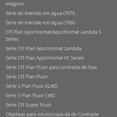
imagens
Série de imersão em água CFI75
Série de imersão em água CFI60
CFI Plan Apochromat/Apochromat Lambda S
Series
Série CFI Plan Apochromat Lambda
Série CFI Plan Apochromat VC Series
Série CFI Plan Fluor para contraste de fase
Série CFI Plan Fluor
Série S Plan Fluor ELWD
Série S Plan Fluor LWD
Série CFI Super Fluor
Objetivas para microscopia da de Contraste