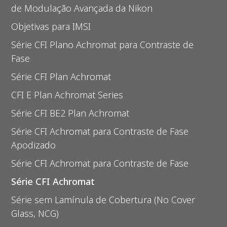
de Modulação Avançada da Nikon
Objetivas para IMSI
Série CFI Plano Achromat para Contraste de
Fase
Série CFI Plan Achromat
CFI E Plan Achromat Series
Série CFI BE2 Plan Achromat
Série CFI Achromat para Contraste de Fase
Apodizado
Série CFI Achromat para Contraste de Fase
Série CFI Achromat
Série sem Lamínula de Cobertura (No Cover
Glass, NCG)