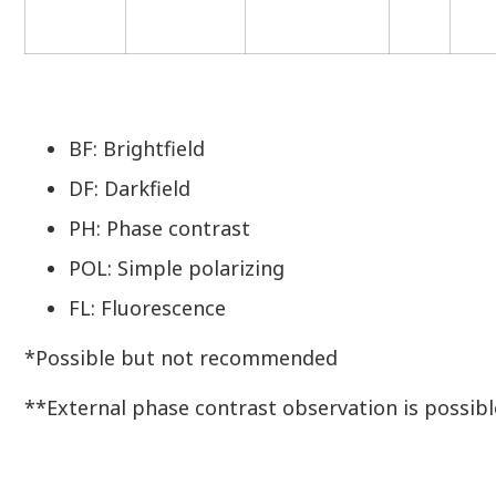
BF: Brightfield
DF: Darkfield
PH: Phase contrast
POL: Simple polarizing
FL: Fluorescence
*Possible but not recommended
**External phase contrast observation is possible