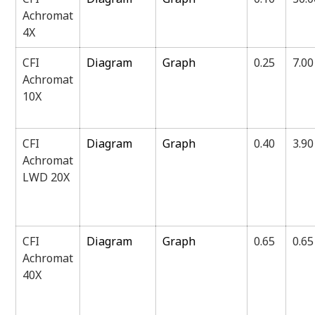
Achromat
4X
CFI
Diagram
Graph
0.25
7.00
Achromat
10X
CFI
Diagram
Graph
0.40
3.90
Achromat
LWD 20X
CFI
Diagram
Graph
0.65
0.65
Achromat
40X