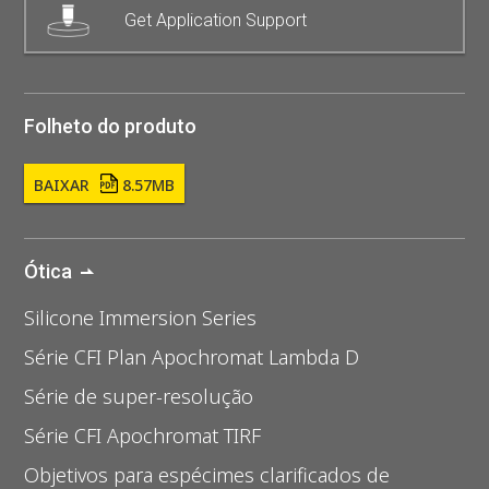
Get Application Support
Folheto do produto
BAIXAR
8.57MB
Ótica
Silicone Immersion Series
Série CFI Plan Apochromat Lambda D
Série de super-resolução
Série CFI Apochromat TIRF
Objetivos para espécimes clarificados de