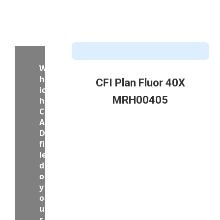
CFI Plan Fluor 40X
MRH00405