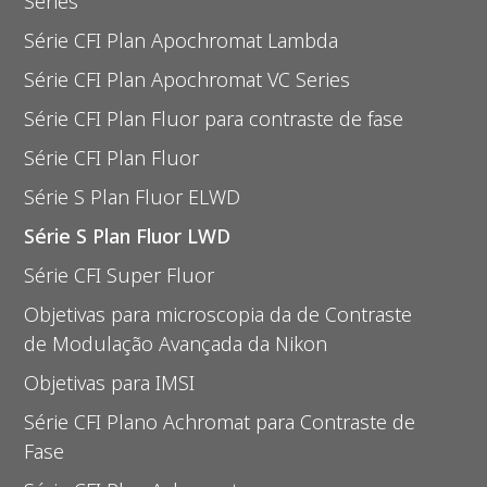
Series
Série CFI Plan Apochromat Lambda
Série CFI Plan Apochromat VC Series
Série CFI Plan Fluor para contraste de fase
Série CFI Plan Fluor
Série S Plan Fluor ELWD
Série S Plan Fluor LWD
Série CFI Super Fluor
Objetivas para microscopia da de Contraste
de Modulação Avançada da Nikon
Objetivas para IMSI
Série CFI Plano Achromat para Contraste de
Fase