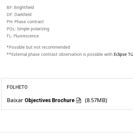
BF: Brightfield
DF: Darkfield
PH: Phase contrast
POL: Simple polarizing
FL: Fluorescence
*Possible but not recommended
**External phase contrast observation is possible with
Eclipse Ti
FOLHETO
Baixar
(8.57MB)
Objectives Brochure