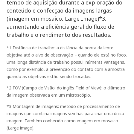
tempo de aquisição durante a exploração do
conteúdo e confecção da imagens largas
(imagem em mosaico, Large Image)*3,
aumentando a eficiência geral do fluxo de
trabalho e o rendimento dos resultados.
*1 Distância de trabalho: a distância da ponta da lente
objetiva até o alvo de observação – quando ele está no foco.
Uma longa distância de trabalho possui inúmeras vantagens,
como por exemplo, a prevenção do contato com a amostra
quando as objetivas estão sendo trocadas.
*2 FOV (Campo de Visão; do inglês Field of View): o diâmetro
da imagem observada em um microscópio.
*3 Montagem de imagens: método de processamento de
imagens que combina imagens vizinhas para criar uma única
imagem. Também conhecido como imagem em mosaico
(Large image).