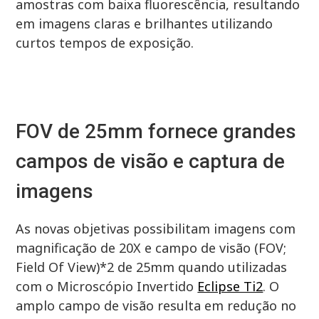
amostras com baixa fluorescência, resultando
em imagens claras e brilhantes utilizando
curtos tempos de exposição.
FOV de 25mm fornece grandes
campos de visão e captura de
imagens
As novas objetivas possibilitam imagens com
magnificação de 20X e campo de visão (FOV;
Field Of View)*2 de 25mm quando utilizadas
com o Microscópio Invertido
Eclipse Ti2
. O
amplo campo de visão resulta em redução no