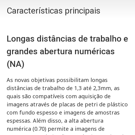
Características principais
Longas distâncias de trabalho e
grandes abertura numéricas
(NA)
As novas objetivas possibilitam longas
distâncias de trabalho de 1,3 até 2,3mm, as
quais são compatíveis com aquisição de
imagens através de placas de petri de plástico
com fundo espesso e imagens de amostras
espessas. Além disso, a alta abertura
numérica (0.70) permite a imagens de