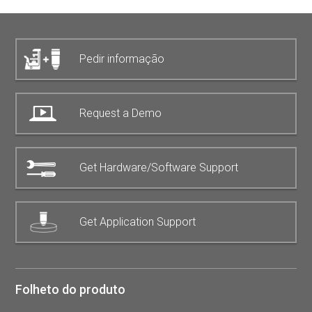
Pedir informação
Request a Demo
Get Hardware/Software Support
Get Application Support
Folheto do produto