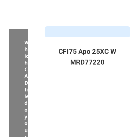
CFI75 Apo 25XC W
MRD77220