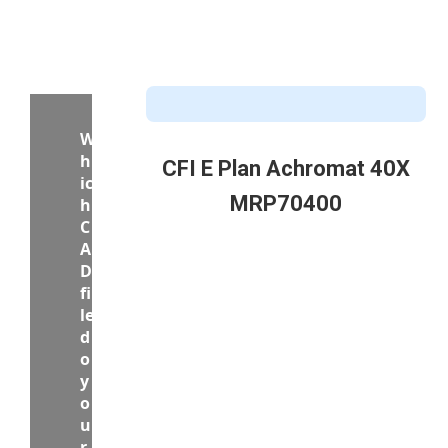
CFI E Plan Achromat 40X
MRP70400