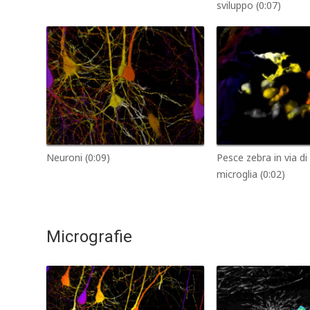
sviluppo (0:07)
Neuroni (0:09)
Pesce zebra in via di
microglia (0:02)
Micrografie