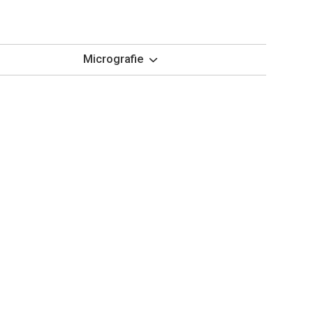
Micrografie