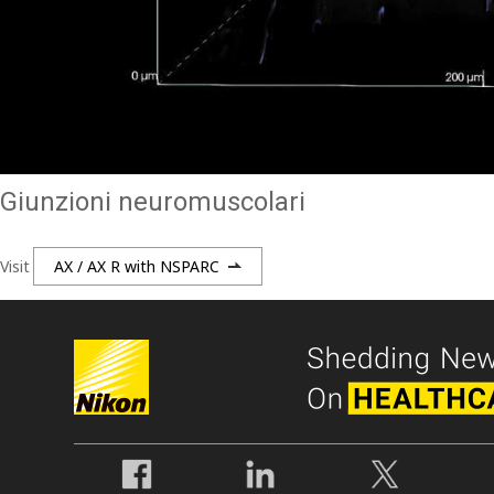
Giunzioni neuromuscolari
Visit
AX / AX R with NSPARC