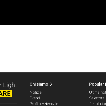
Chi siamo
Popular 
Notizie
Ultime not
Eventi
Selettore 
Profilo Aziendale
Resolutio